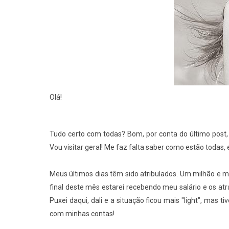
Olá!
Tudo certo com todas? Bom, por conta do último post
Vou visitar geral! Me faz falta saber como estão todas
Meus últimos dias têm sido atribulados. Um milhão e m
final deste mês estarei recebendo meu salário e os atr
Puxei daqui, dali e a situação ficou mais "light", mas 
com minhas contas!