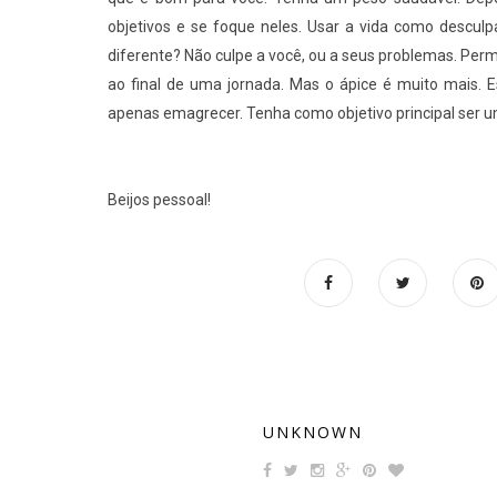
objetivos e se foque neles. Usar a vida como descul
diferente? Não culpe a você, ou a seus problemas. Perm
ao final de uma jornada. Mas o ápice é muito mais. 
apenas emagrecer. Tenha como objetivo principal ser um
Beijos pessoal!
UNKNOWN