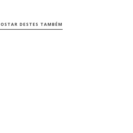
GOSTAR DESTES TAMBÉM