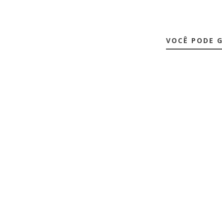
VOCÊ PODE 