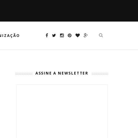
NIZAÇÃO
ASSINE A NEWSLETTER