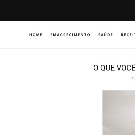
HOME
EMAGRECIMENTO
SAÚDE
RECEI
O QUE VOCÊ
1