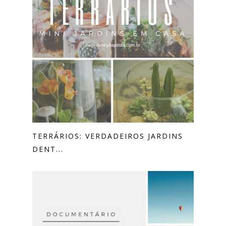
TERRÁRIOS: VERDADEIROS JARDINS
DENT...