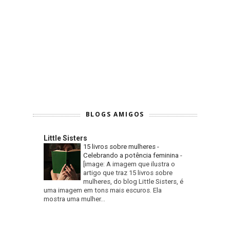
BLOGS AMIGOS
Little Sisters
15 livros sobre mulheres -
Celebrando a potência feminina
-
[image: A imagem que ilustra o
artigo que traz 15 livros sobre
mulheres, do blog Little Sisters, é
uma imagem em tons mais escuros. Ela
mostra uma mulher...