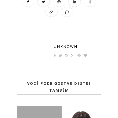
UNKNOWN
VOCÊ PODE GOSTAR DESTES
TAMBÉM