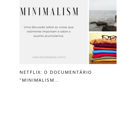
NETFLIX: O DOCUMENTÁRIO
"MINIMALISM...