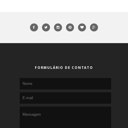
FORMULÁRIO DE CONTATO