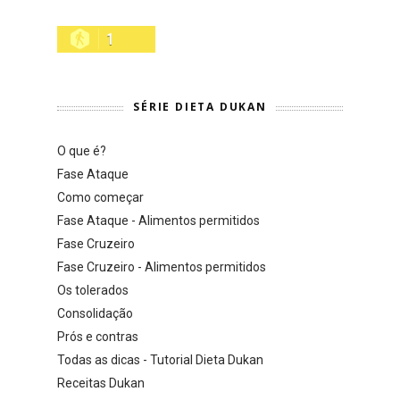
1
SÉRIE DIETA DUKAN
O que é?
Fase Ataque
Como começar
Fase Ataque - Alimentos permitidos
Fase Cruzeiro
Fase Cruzeiro - Alimentos permitidos
Os tolerados
Consolidação
Prós e contras
Todas as dicas - Tutorial Dieta Dukan
Receitas Dukan