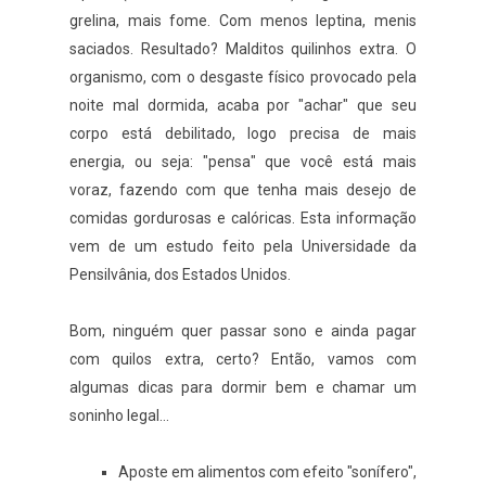
grelina, mais fome. Com menos leptina, menis
saciados. Resultado? Malditos quilinhos extra. O
organismo, com o desgaste físico provocado pela
noite mal dormida, acaba por "achar" que seu
corpo está debilitado, logo precisa de mais
energia, ou seja: "pensa" que você está mais
voraz, fazendo com que tenha mais desejo de
comidas gordurosas e calóricas. Esta informação
vem de um estudo feito pela Universidade da
Pensilvânia, dos Estados Unidos.
Bom, ninguém quer passar sono e ainda pagar
com quilos extra, certo? Então, vamos com
algumas dicas para dormir bem e chamar um
soninho legal...
Aposte em alimentos com efeito "sonífero",