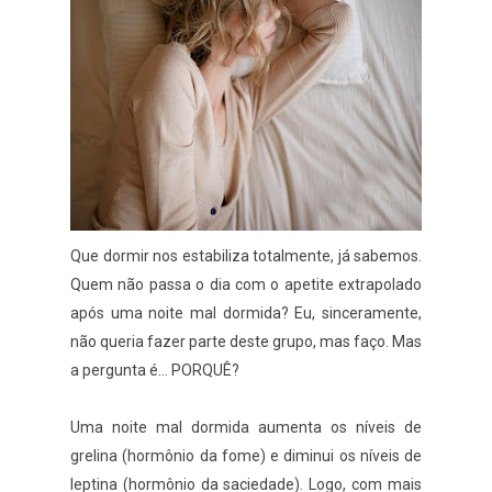
Que dormir nos estabiliza totalmente, já sabemos.
Quem não passa o dia com o apetite extrapolado
após uma noite mal dormida? Eu, sinceramente,
não queria fazer parte deste grupo, mas faço. Mas
a pergunta é... PORQUÊ?
Uma noite mal dormida aumenta os níveis de
grelina (hormônio da fome) e diminui os níveis de
leptina (hormônio da saciedade). Logo, com mais