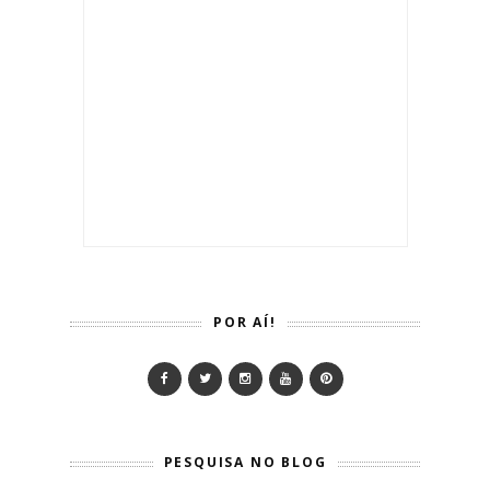
POR AÍ!
PESQUISA NO BLOG