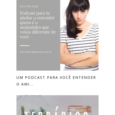
UM PODCAST PARA VOCÊ ENTENDER
O AMI...