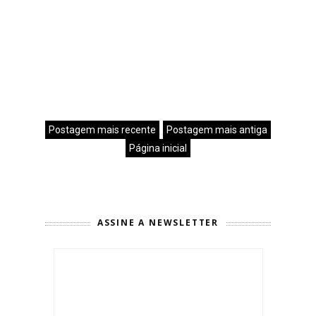
Postagem mais recente
Postagem mais antiga
Página inicial
ASSINE A NEWSLETTER