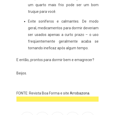
um quarto mais frio pode ser um bom
truque para você.
Evite soníferos e calmantes. De modo
geral, medicamentos para dormir deveriam
ser usados apenas a curto prazo – o uso
freqüentemente geralmente acaba se
tornando ineficaz após algum tempo.
E então, prontos para dormir bem e emagrecer?
Beijos.
FONTE: Revista Boa Forma e site
Arrobazona
.