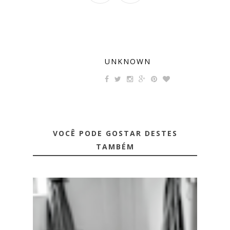
UNKNOWN
VOCÊ PODE GOSTAR DESTES
TAMBÉM