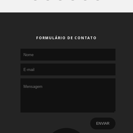
FORMULÁRIO DE CONTATO