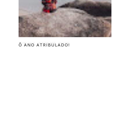
Ô ANO ATRIBULADO!