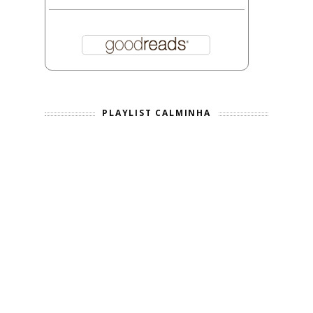
PLAYLIST CALMINHA