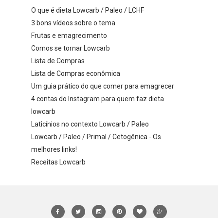
O que é dieta Lowcarb / Paleo / LCHF
3 bons vídeos sobre o tema
Frutas e emagrecimento
Comos se tornar Lowcarb
Lista de Compras
Lista de Compras econômica
Um guia prático do que comer para emagrecer
4 contas do Instagram para quem faz dieta
lowcarb
Laticínios no contexto Lowcarb / Paleo
Lowcarb / Paleo / Primal / Cetogênica - Os
melhores links!
Receitas Lowcarb