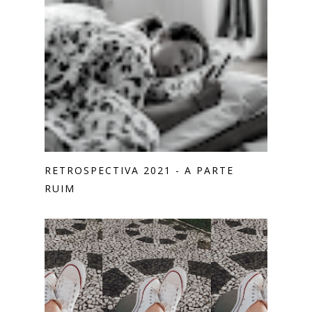
RETROSPECTIVA 2021 - A PARTE
RUIM