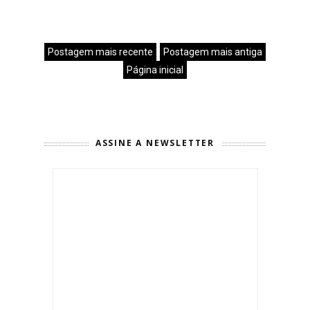
Postagem mais recente
Postagem mais antiga
Página inicial
ASSINE A NEWSLETTER