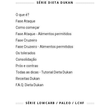
SÉRIE DIETA DUKAN
O que é?
Fase Ataque
Como começar
Fase Ataque - Alimentos permitidos
Fase Cruzeiro
Fase Cruzeiro - Alimentos permitidos
Os tolerados
Consolidação
Prós e contras
Todas as dicas - Tutorial Dieta Dukan
Receitas Dukan
F.A.Q. Dieta Dukan
SÉRIE LOWCARB / PALEO / LCHF