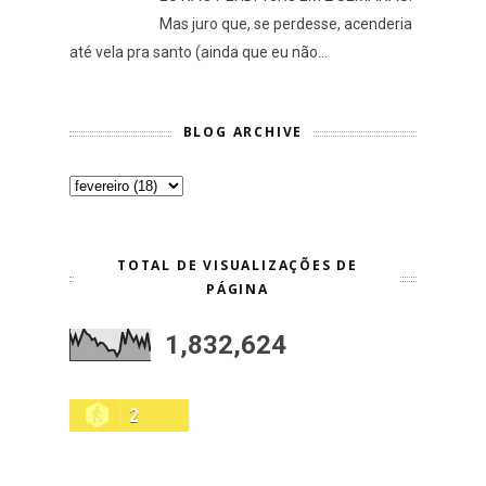
Mas juro que, se perdesse, acenderia
até vela pra santo (ainda que eu não...
BLOG ARCHIVE
TOTAL DE VISUALIZAÇÕES DE
PÁGINA
1,832,624
2