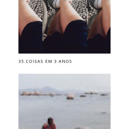
35 COISAS EM 3 ANOS