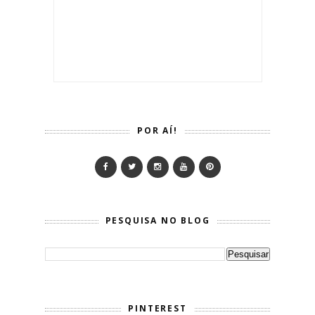
POR AÍ!
PESQUISA NO BLOG
PINTEREST