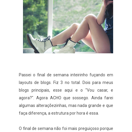
Passei o final de semana inteirinho fuçando em
layouts de blogs. Fiz 3 no total. Dois para meus
blogs principais, esse aqui e o "Vou casar, e
agora?". Agora ACHO que sossego. Ainda farei
algumas alteraçõezinhas, mas nada grande e que
faça diferença, a estrutura por hora é essa.
O final de semana não foi mais preguiçoso porque