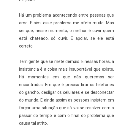
Há um problema acontecendo entre pessoas que
amo. E sim, esse problema me afeta muito. Mas
sei que, nesse momento, o melhor é ouvir quem
está chateado, só ouvir. E apoiar, se ele está
correto.
Tem gente que se mete demais. E nessas horas, a
insistência é a coisa mais insuportável que existe.
Há momentos em que não queremos ser
encontrados. Em que é preciso tirar os telefones
do gancho, desligar os celulares e se desconectar
do mundo. E ainda assim as pessoas insistem em
forçar uma situação que só vai se resolver com o
passar do tempo e com o final do problema que
causa tal atrito.