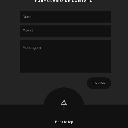
FORMULÁRIO DE CONTATO
Back to top