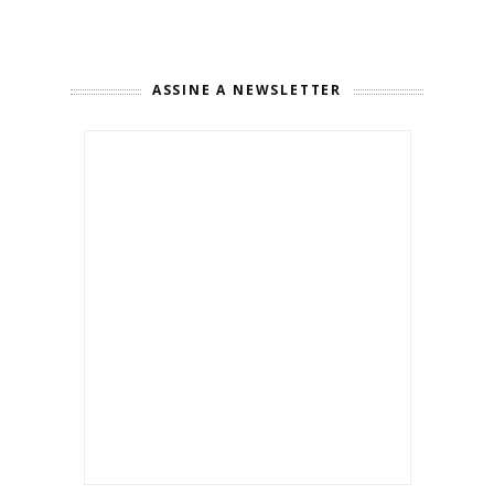
ASSINE A NEWSLETTER