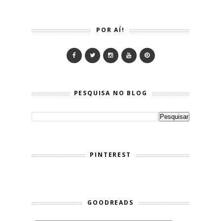
POR AÍ!
PESQUISA NO BLOG
PINTEREST
GOODREADS