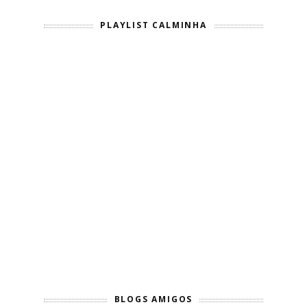
PLAYLIST CALMINHA
BLOGS AMIGOS