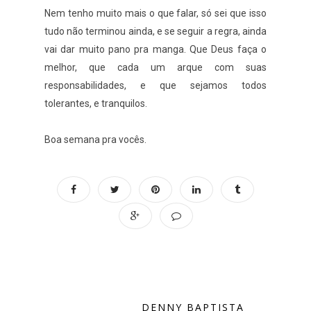
Nem tenho muito mais o que falar, só sei que isso
tudo não terminou ainda, e se seguir a regra, ainda
vai dar muito pano pra manga. Que Deus faça o
melhor, que cada um arque com suas
responsabilidades, e que sejamos todos
tolerantes, e tranquilos.
Boa semana pra vocês.
DENNY BAPTISTA