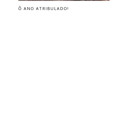
Ô ANO ATRIBULADO!