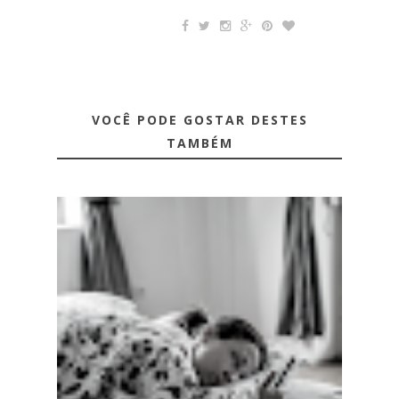
VOCÊ PODE GOSTAR DESTES
TAMBÉM