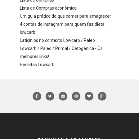
Lista de Compras econômica
Um guia prático do que comer para emagrecer
4 contas do Instagram para quem faz dieta
lowcarb
Laticínios no contexto Lowcarb / Paleo
Lowcarb / Paleo / Primal / Cetogênica - Os
melhores links!
Receitas Lowcarb