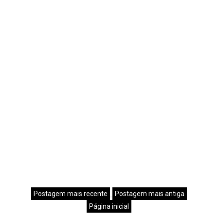
Postagem mais recente
Postagem mais antiga
Página inicial