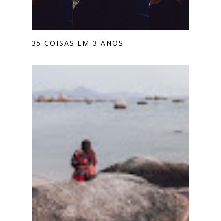
35 COISAS EM 3 ANOS