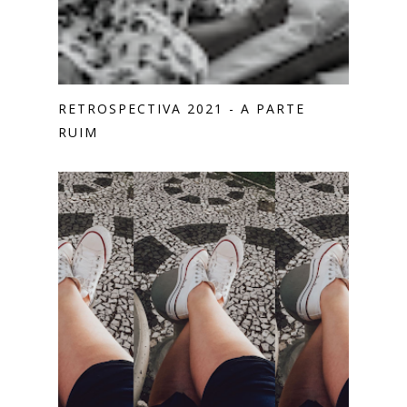
RETROSPECTIVA 2021 - A PARTE
RUIM