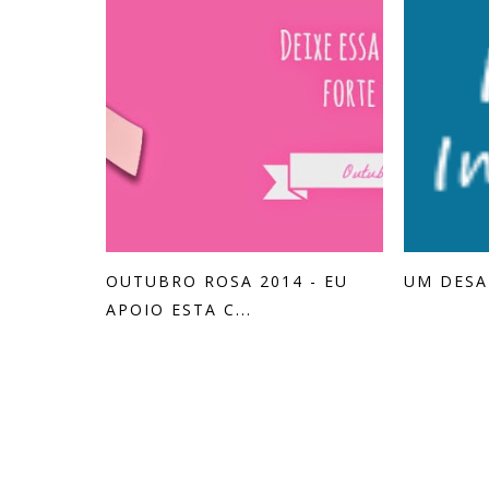
OUTUBRO ROSA 2014 - EU
UM DESAF
APOIO ESTA C...