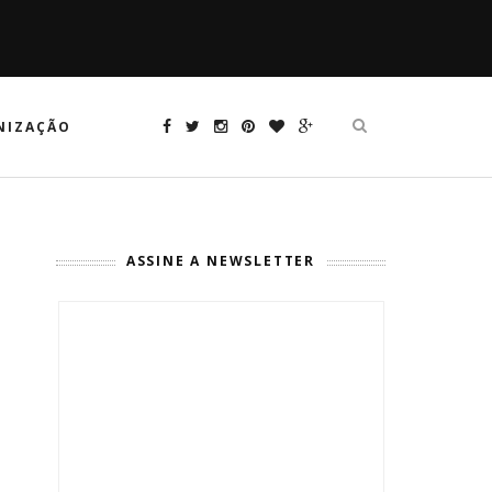
NIZAÇÃO
ASSINE A NEWSLETTER