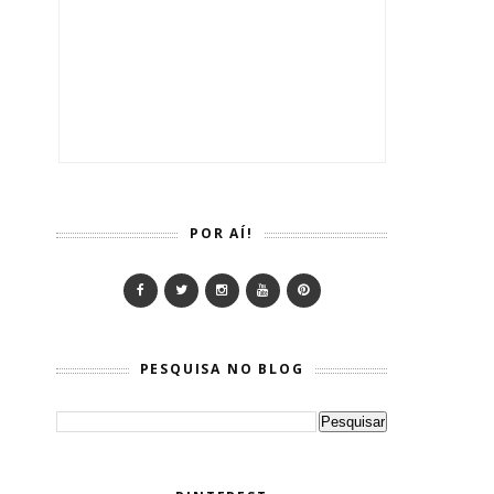
POR AÍ!
PESQUISA NO BLOG