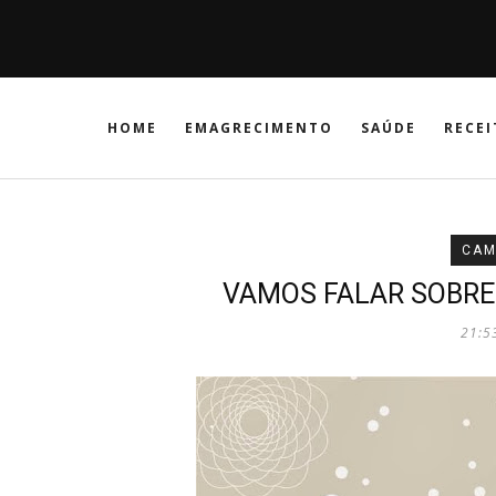
HOME
EMAGRECIMENTO
SAÚDE
RECEI
CAM
VAMOS FALAR SOBRE
21:5