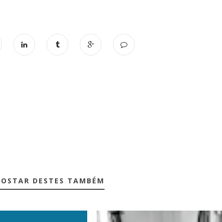
GOSTAR DESTES TAMBÉM