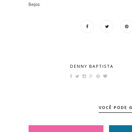
Beijos.
DENNY BAPTISTA
VOCÊ PODE 