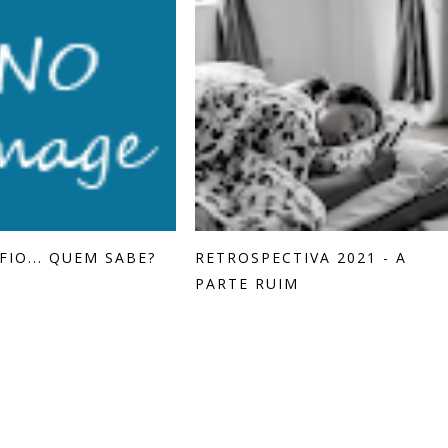
IO... QUEM SABE?
RETROSPECTIVA 2021 - A
PARTE RUIM