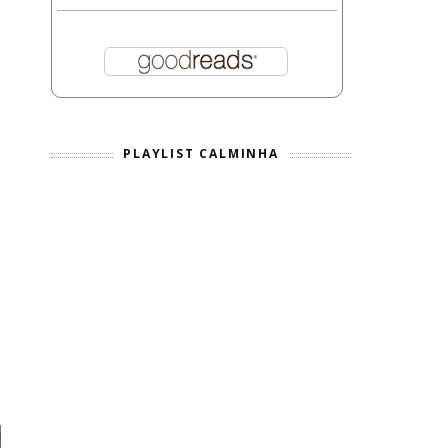
PLAYLIST CALMINHA