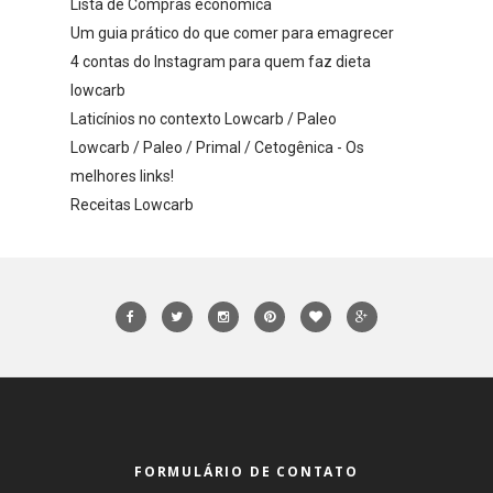
Lista de Compras econômica
Um guia prático do que comer para emagrecer
4 contas do Instagram para quem faz dieta
lowcarb
Laticínios no contexto Lowcarb / Paleo
Lowcarb / Paleo / Primal / Cetogênica - Os
melhores links!
Receitas Lowcarb
FORMULÁRIO DE CONTATO