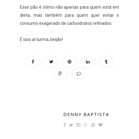
Esse pão é ótimo não apenas para quem está em
dieta, mas também para quem quer evitar o
consumo exagerado de carboidratos refinados.
É isso aí turma, beijão!
DENNY BAPTISTA