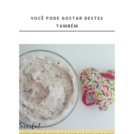
VOCÊ PODE GOSTAR DESTES
TAMBÉM