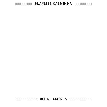
PLAYLIST CALMINHA
BLOGS AMIGOS