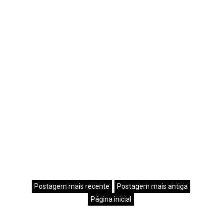
Postagem mais recente
Postagem mais antiga
Página inicial