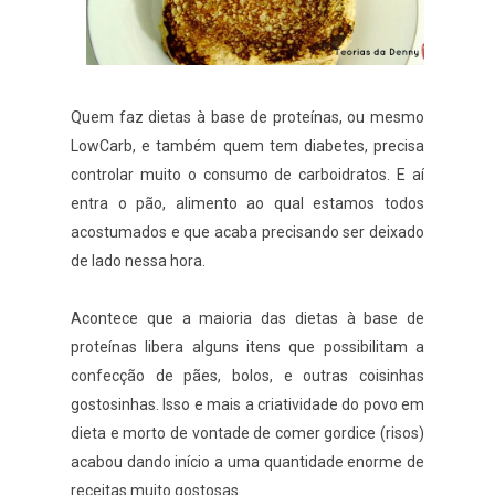
Quem faz dietas à base de proteínas, ou mesmo
LowCarb, e também quem tem diabetes, precisa
controlar muito o consumo de carboidratos. E aí
entra o pão, alimento ao qual estamos todos
acostumados e que acaba precisando ser deixado
de lado nessa hora.
Acontece que a maioria das dietas à base de
proteínas libera alguns itens que possibilitam a
confecção de pães, bolos, e outras coisinhas
gostosinhas. Isso e mais a criatividade do povo em
dieta e morto de vontade de comer gordice (risos)
acabou dando início a uma quantidade enorme de
receitas muito gostosas.