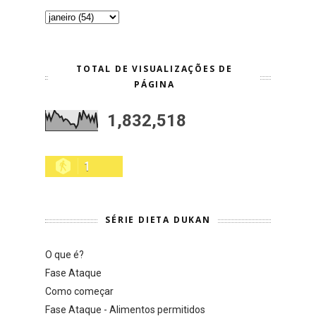
TOTAL DE VISUALIZAÇÕES DE
PÁGINA
1,832,518
1
SÉRIE DIETA DUKAN
O que é?
Fase Ataque
Como começar
Fase Ataque - Alimentos permitidos