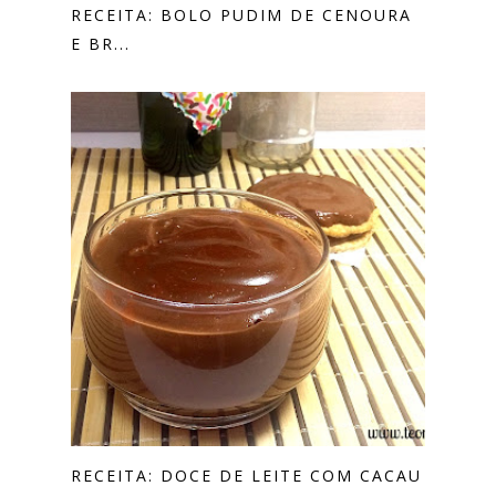
RECEITA: BOLO PUDIM DE CENOURA
E BR...
RECEITA: DOCE DE LEITE COM CACAU