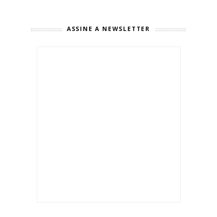
ASSINE A NEWSLETTER