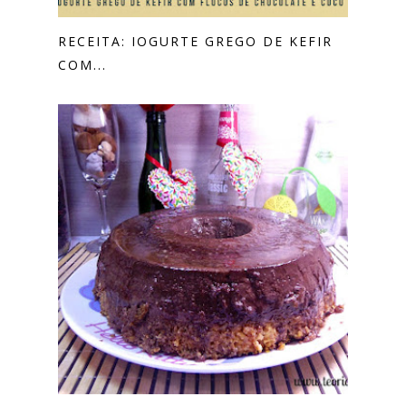
RECEITA: IOGURTE GREGO DE KEFIR
COM...