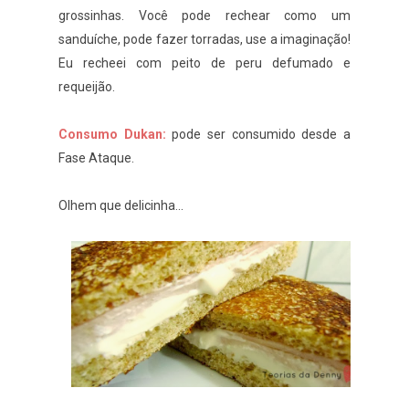
grossinhas. Você pode rechear como um
sanduíche, pode fazer torradas, use a imaginação!
Eu recheei com peito de peru defumado e
requeijão.
Consumo Dukan:
pode ser consumido desde a
Fase Ataque.
Olhem que delicinha...