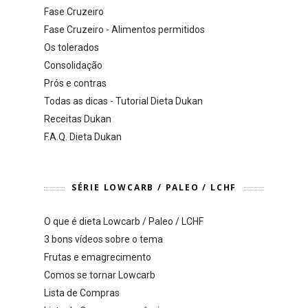
Fase Cruzeiro
Fase Cruzeiro - Alimentos permitidos
Os tolerados
Consolidação
Prós e contras
Todas as dicas - Tutorial Dieta Dukan
Receitas Dukan
F.A.Q. Dieta Dukan
SÉRIE LOWCARB / PALEO / LCHF
O que é dieta Lowcarb / Paleo / LCHF
3 bons vídeos sobre o tema
Frutas e emagrecimento
Comos se tornar Lowcarb
Lista de Compras