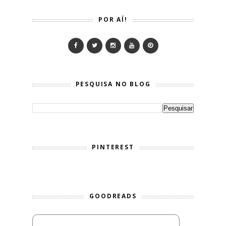
POR AÍ!
PESQUISA NO BLOG
PINTEREST
GOODREADS