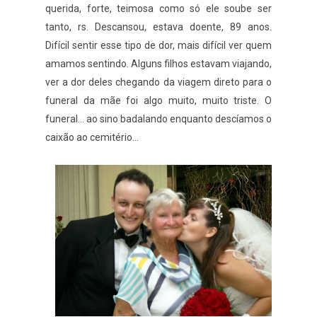
querida, forte, teimosa como só ele soube ser
tanto, rs. Descansou, estava doente, 89 anos.
Difícil sentir esse tipo de dor, mais difícil ver quem
amamos sentindo. Alguns filhos estavam viajando,
ver a dor deles chegando da viagem direto para o
funeral da mãe foi algo muito, muito triste. O
funeral... ao sino badalando enquanto descíamos o
caixão ao cemitério...