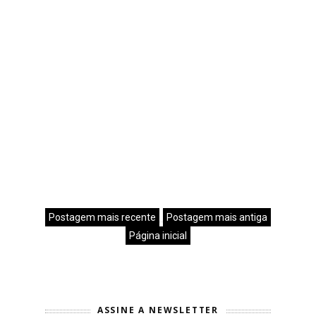
Postagem mais recente
Postagem mais antiga
Página inicial
ASSINE A NEWSLETTER