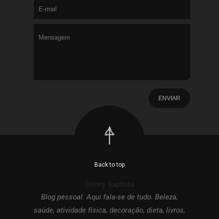
Back to top
Denny Baptista
Blog pessoal. Aqui fala-se de tudo. Beleza,
saúde, atividade física, decoração, dieta, livros,