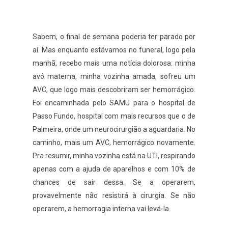
Sabem, o final de semana poderia ter parado por
aí. Mas enquanto estávamos no funeral, logo pela
manhã, recebo mais uma notícia dolorosa: minha
avó materna, minha vozinha amada, sofreu um
AVC, que logo mais descobriram ser hemorrágico.
Foi encaminhada pelo SAMU para o hospital de
Passo Fundo, hospital com mais recursos que o de
Palmeira, onde um neurocirurgião a aguardaria. No
caminho, mais um AVC, hemorrágico novamente.
Pra resumir, minha vozinha está na UTI, respirando
apenas com a ajuda de aparelhos e com 10% de
chances de sair dessa. Se a operarem,
provavelmente não resistirá à cirurgia. Se não
operarem, a hemorragia interna vai levá-la.