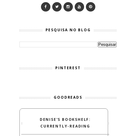
PESQUISA NO BLOG
PINTEREST
GOODREADS
DENISE'S BOOKSHELF:
CURRENTLY-READING