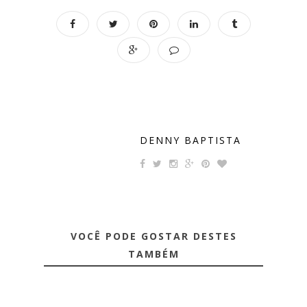
DENNY BAPTISTA
VOCÊ PODE GOSTAR DESTES
TAMBÉM