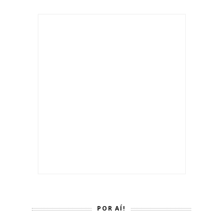
POR AÍ!