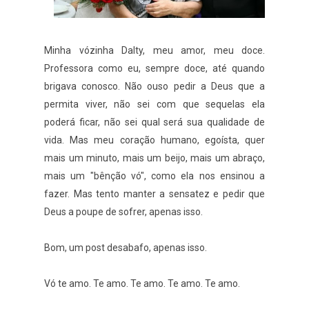
Minha vózinha Dalty, meu amor, meu doce.
Professora como eu, sempre doce, até quando
brigava conosco. Não ouso pedir a Deus que a
permita viver, não sei com que sequelas ela
poderá ficar, não sei qual será sua qualidade de
vida. Mas meu coração humano, egoísta, quer
mais um minuto, mais um beijo, mais um abraço,
mais um "bênção vó", como ela nos ensinou a
fazer. Mas tento manter a sensatez e pedir que
Deus a poupe de sofrer, apenas isso.
Bom, um post desabafo, apenas isso.
Vó te amo. Te amo. Te amo. Te amo. Te amo.