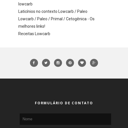
lowcarb
Laticínios no contexto Lowcarb / Paleo
Lowcarb / Paleo / Primal / Cetogênica - Os
melhores links!
Receitas Lowcarb
FORMULÁRIO DE CONTATO