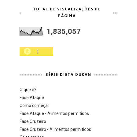
TOTAL DE VISUALIZAÇÕES DE
PÁGINA
1,835,057
1
SÉRIE DIETA DUKAN
O que é?
Fase Ataque
Como começar
Fase Ataque - Alimentos permitidos
Fase Cruzeiro
Fase Cruzeiro - Alimentos permitidos