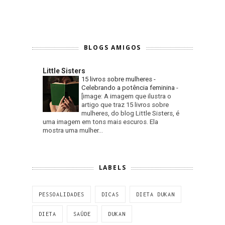
BLOGS AMIGOS
Little Sisters
15 livros sobre mulheres -
Celebrando a potência feminina
-
[image: A imagem que ilustra o
artigo que traz 15 livros sobre
mulheres, do blog Little Sisters, é
uma imagem em tons mais escuros. Ela
mostra uma mulher...
LABELS
PESSOALIDADES
DICAS
DIETA DUKAN
DIETA
SAÚDE
DUKAN