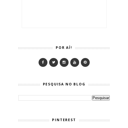
POR AÍ!
PESQUISA NO BLOG
PINTEREST