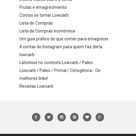
Frutas e emagrecimento
Comos se tornar Lowcarb
Lista de Compras
Lista de Compras econômica
Um guia prático do que comer para emagrecer
4 contas do Instagram para quem faz dieta
lowcarb
Laticínios no contexto Lowcarb / Paleo
Lowcarb / Paleo / Primal / Cetogênica - Os
melhores links!
Receitas Lowcarb