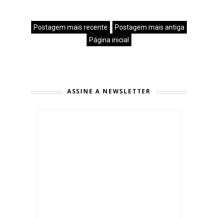
Postagem mais recente
Postagem mais antiga
Página inicial
ASSINE A NEWSLETTER