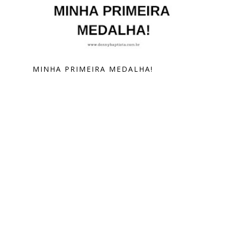
MINHA PRIMEIRA MEDALHA!