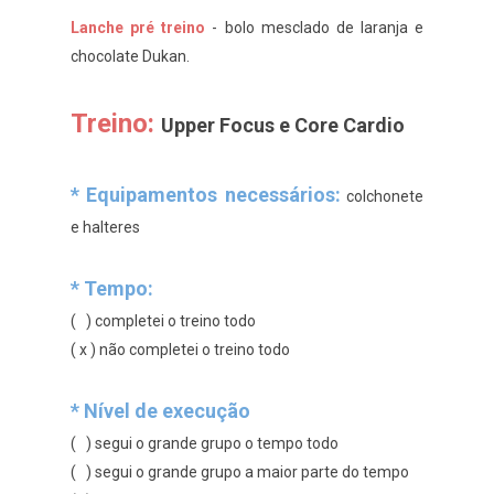
Lanche pré treino
- bolo mesclado de laranja e
chocolate Dukan.
Treino:
Upper Focus e Core Cardio
* Equipamentos necessários:
colchonete
e halteres
* Tempo:
( ) completei o treino todo
( x ) não completei o treino todo
* Nível de execução
( ) segui o grande grupo o tempo todo
( ) segui o grande grupo a maior parte do tempo