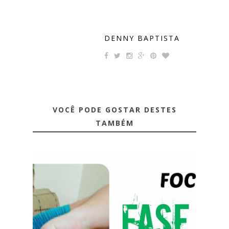
DENNY BAPTISTA
VOCÊ PODE GOSTAR DESTES
TAMBÉM