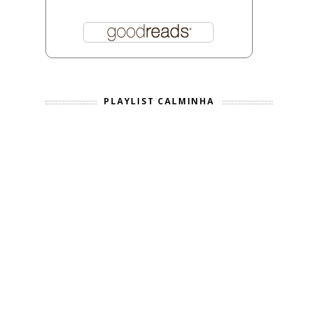
PLAYLIST CALMINHA