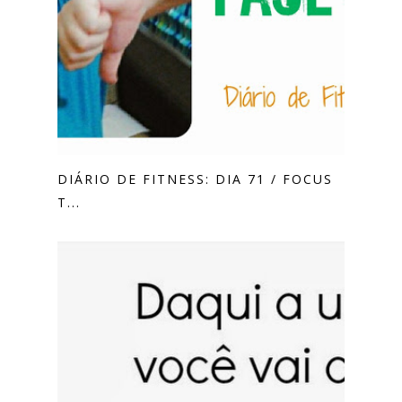
DIÁRIO DE FITNESS: DIA 71 / FOCUS
T...