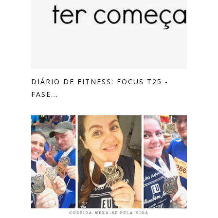
DIÁRIO DE FITNESS: FOCUS T25 -
FASE...