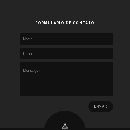
FORMULÁRIO DE CONTATO