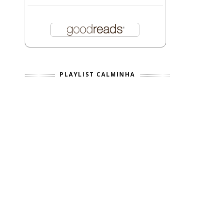
PLAYLIST CALMINHA