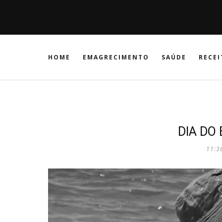
HOME
EMAGRECIMENTO
SAÚDE
RECEI
DIA DO 
11:3