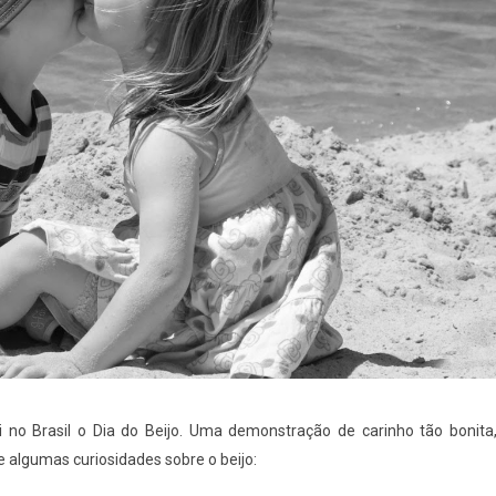
 no Brasil o Dia do Beijo. Uma demonstração de carinho tão bonita
 algumas curiosidades sobre o beijo: