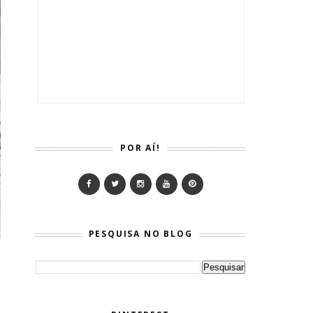
POR AÍ!
PESQUISA NO BLOG
,