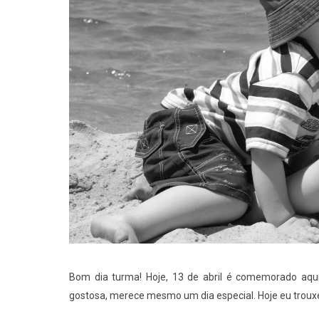
Bom dia turma! Hoje, 13 de abril é comemorado aqui
gostosa, merece mesmo um dia especial. Hoje eu trouxe