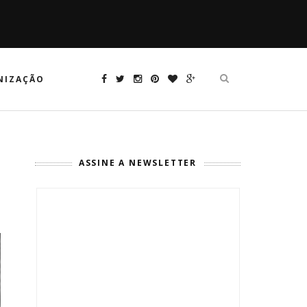
NIZAÇÃO
ASSINE A NEWSLETTER