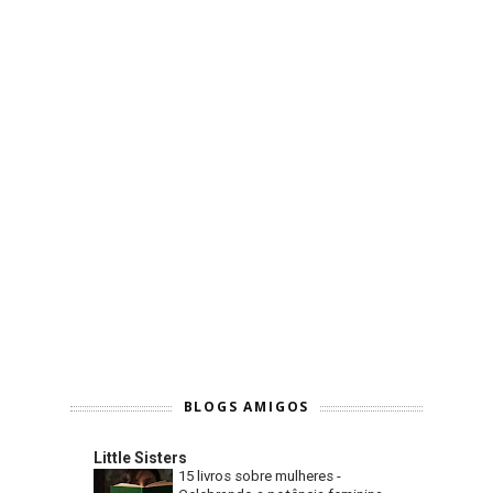
BLOGS AMIGOS
Little Sisters
15 livros sobre mulheres -