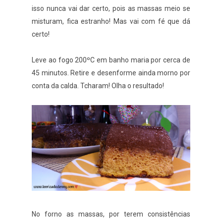
isso nunca vai dar certo, pois as massas meio se
misturam, fica estranho! Mas vai com fé que dá
certo!
Leve ao fogo 200ºC em banho maria por cerca de
45 minutos. Retire e desenforme ainda morno por
conta da calda. Tcharam! Olha o resultado!
No forno as massas, por terem consistências