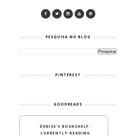
PESQUISA NO BLOG
PINTEREST
GOODREADS
DENISE'S BOOKSHELF:
CURRENTLY-READING