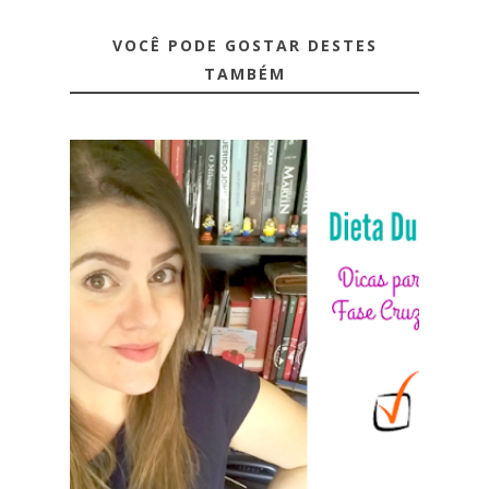
VOCÊ PODE GOSTAR DESTES
TAMBÉM