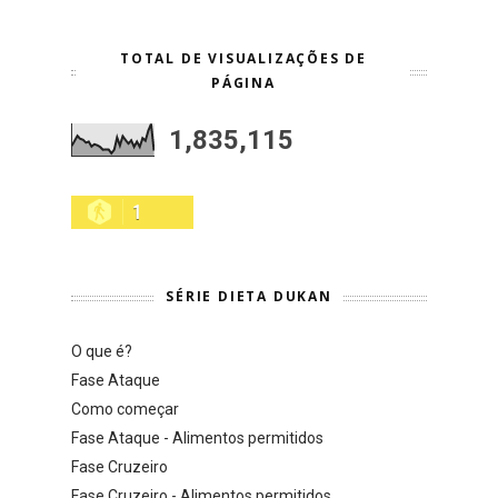
TOTAL DE VISUALIZAÇÕES DE
PÁGINA
1,835,115
1
SÉRIE DIETA DUKAN
O que é?
Fase Ataque
Como começar
Fase Ataque - Alimentos permitidos
Fase Cruzeiro
Fase Cruzeiro - Alimentos permitidos