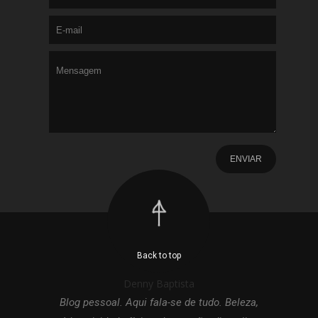
Back to top
Denny Baptista
Blog pessoal. Aqui fala-se de tudo. Beleza,