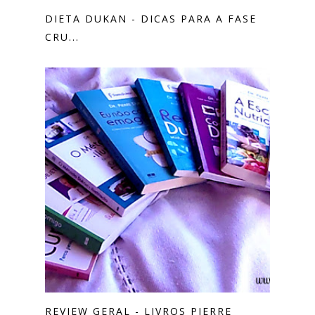
DIETA DUKAN - DICAS PARA A FASE
CRU...
REVIEW GERAL - LIVROS PIERRE