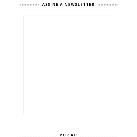
ASSINE A NEWSLETTER
POR AÍ!