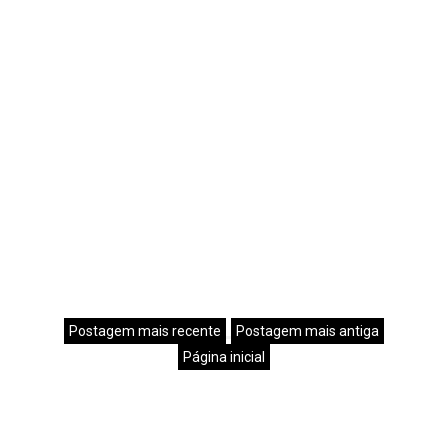
Postagem mais recente
Postagem mais antiga
Página inicial