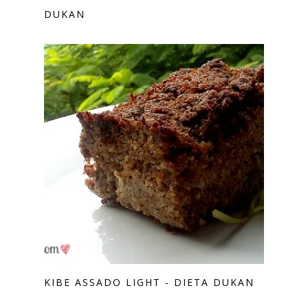
DUKAN
KIBE ASSADO LIGHT - DIETA DUKAN