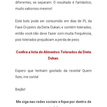
diferentes, se separam. O resultado é fantástico,
muito saboroso mesmo!
Este bolo pode ser consumido em dias de PL da
Fase Cruzeiro da Dieta Dukan, e contém tolerados,
então você não deve fazer com muita frequência,
pois tolerados prejudicam a perda de peso.
Confira a lista de Alimentos Tolerados da Dieta
Dukan.
Espero que tenham gostado da receita! Quem
fizer, me conta!
Beijão!
Me siga nas redes sociais e fique por dentro de