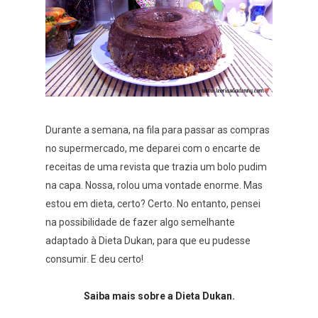
Durante a semana, na fila para passar as compras
no supermercado, me deparei com o encarte de
receitas de uma revista que trazia um bolo pudim
na capa. Nossa, rolou uma vontade enorme. Mas
estou em dieta, certo? Certo. No entanto, pensei
na possibilidade de fazer algo semelhante
adaptado à Dieta Dukan, para que eu pudesse
consumir. E deu certo!
Saiba mais sobre a Dieta Dukan.