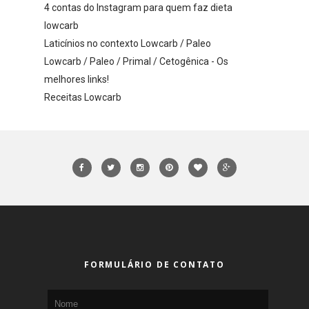
4 contas do Instagram para quem faz dieta
lowcarb
Laticínios no contexto Lowcarb / Paleo
Lowcarb / Paleo / Primal / Cetogênica - Os
melhores links!
Receitas Lowcarb
FORMULÁRIO DE CONTATO