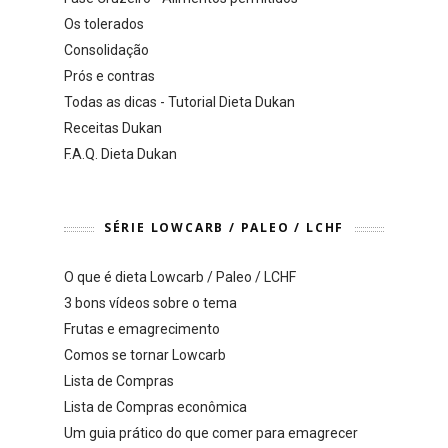
Os tolerados
Consolidação
Prós e contras
Todas as dicas - Tutorial Dieta Dukan
Receitas Dukan
F.A.Q. Dieta Dukan
SÉRIE LOWCARB / PALEO / LCHF
O que é dieta Lowcarb / Paleo / LCHF
3 bons vídeos sobre o tema
Frutas e emagrecimento
Comos se tornar Lowcarb
Lista de Compras
Lista de Compras econômica
Um guia prático do que comer para emagrecer