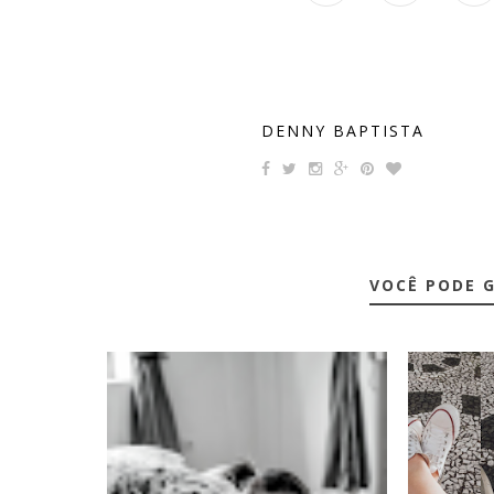
DENNY BAPTISTA
VOCÊ PODE 