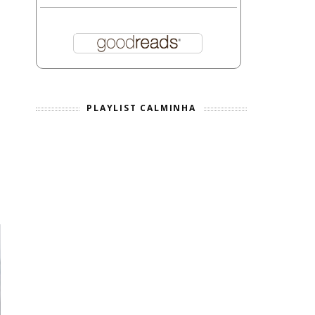
PLAYLIST CALMINHA