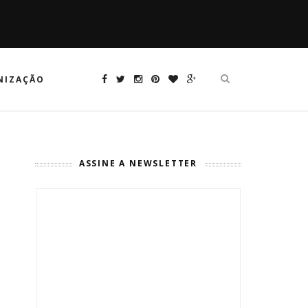
NIZAÇÃO
ASSINE A NEWSLETTER