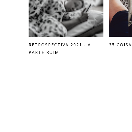
RETROSPECTIVA 2021 - A
35 COIS
PARTE RUIM