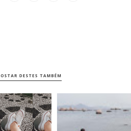
GOSTAR DESTES TAMBÉM