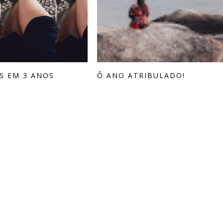
AS EM 3 ANOS
Ô ANO ATRIBULADO!