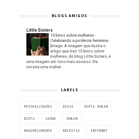
BLOGS AMIGOS
Little Sisters
15 livros sobre mulheres -
Celebrando a potência feminina
-
[image: A imagem que ilustra o
artigo que traz 15 livros sobre
mulheres, do blog Little Sisters, é
uma imagem em tons mais escuros. Ela
mostra uma mulher...
LABELS
PESSOALIDADES
DICAS
DIETA DUKAN
DIETA
SAÚDE
DUKAN
EMAGRECIMENTO
RECEITAS
INTERNET