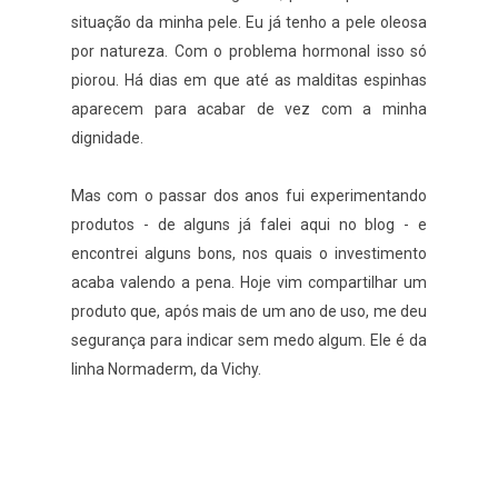
situação da minha pele. Eu já tenho a pele oleosa
por natureza. Com o problema hormonal isso só
piorou. Há dias em que até as malditas espinhas
aparecem para acabar de vez com a minha
dignidade.
Mas com o passar dos anos fui experimentando
produtos - de alguns já falei aqui no blog - e
encontrei alguns bons, nos quais o investimento
acaba valendo a pena. Hoje vim compartilhar um
produto que, após mais de um ano de uso, me deu
segurança para indicar sem medo algum. Ele é da
linha Normaderm, da Vichy.