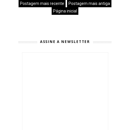
Postagem mais recente
Postagem mais antiga
Página inicial
ASSINE A NEWSLETTER