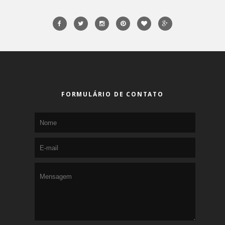
FORMULÁRIO DE CONTATO