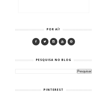
POR AÍ!
PESQUISA NO BLOG
PINTEREST