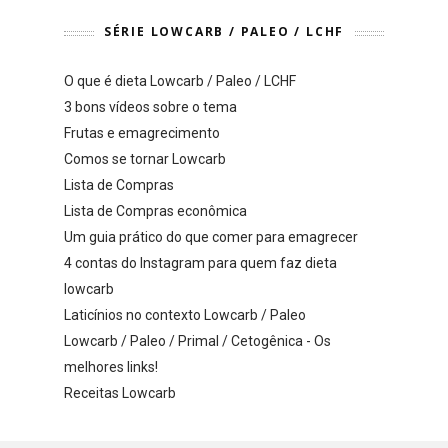
SÉRIE LOWCARB / PALEO / LCHF
O que é dieta Lowcarb / Paleo / LCHF
3 bons vídeos sobre o tema
Frutas e emagrecimento
Comos se tornar Lowcarb
Lista de Compras
Lista de Compras econômica
Um guia prático do que comer para emagrecer
4 contas do Instagram para quem faz dieta
lowcarb
Laticínios no contexto Lowcarb / Paleo
Lowcarb / Paleo / Primal / Cetogênica - Os
melhores links!
Receitas Lowcarb