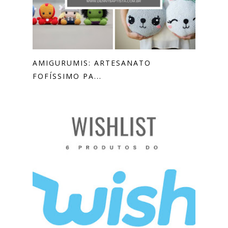
AMIGURUMIS: ARTESANATO
FOFÍSSIMO PA...