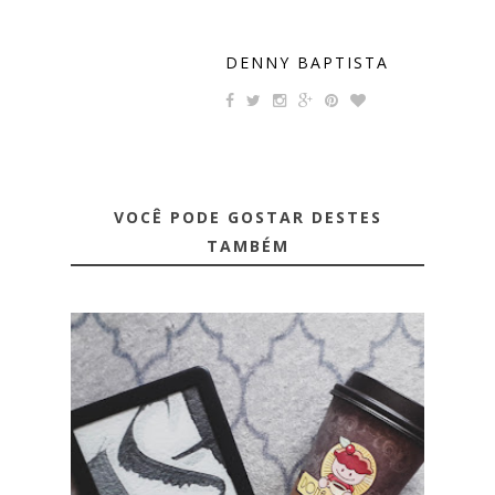
DENNY BAPTISTA
VOCÊ PODE GOSTAR DESTES
TAMBÉM