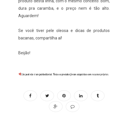
produto desta linha, com o mesmo conceito: bom,
dura pra caramba, e o preço nem é tão alto.
Aguardem!
Se você tiver pele oleosa e dicas de produtos
bacanas, compartilha aí!
Beijão!