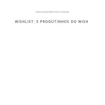
WISHLIST: 5 PRODUTINHOS DO WISH