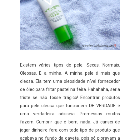
Existem vários tipos de pele. Secas. Normais.
Oleosas. E a minha. A minha pele é mais que
oleosa. Ela tem uma oleosidade nível fornecedor
de óleo para fritar pastel na feira. Hahahaha, seria
triste se não fosse trágico! Encontrar produtos
para pele oleosa que funcionem DE VERDADE é
uma verdadeira odisseia. Promessas muitos
fazem. Cumprir que é bom, nada. Já cansei de
jogar dinheiro fora com todo tipo de produto que
acabava no fundo da gaveta, pois só pioravam a