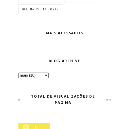
QUEIMA DE 48 HORAS
MAIS ACESSADOS
BLOG ARCHIVE
TOTAL DE VISUALIZAÇÕES DE
PÁGINA
1