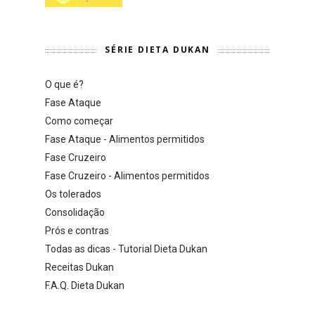
SÉRIE DIETA DUKAN
O que é?
Fase Ataque
Como começar
Fase Ataque - Alimentos permitidos
Fase Cruzeiro
Fase Cruzeiro - Alimentos permitidos
Os tolerados
Consolidação
Prós e contras
Todas as dicas - Tutorial Dieta Dukan
Receitas Dukan
F.A.Q. Dieta Dukan