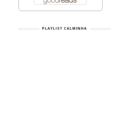
PLAYLIST CALMINHA