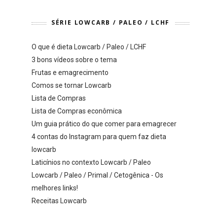
SÉRIE LOWCARB / PALEO / LCHF
O que é dieta Lowcarb / Paleo / LCHF
3 bons vídeos sobre o tema
Frutas e emagrecimento
Comos se tornar Lowcarb
Lista de Compras
Lista de Compras econômica
Um guia prático do que comer para emagrecer
4 contas do Instagram para quem faz dieta
lowcarb
Laticínios no contexto Lowcarb / Paleo
Lowcarb / Paleo / Primal / Cetogênica - Os
melhores links!
Receitas Lowcarb