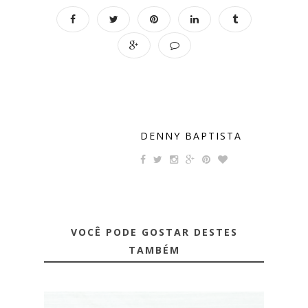
DENNY BAPTISTA
VOCÊ PODE GOSTAR DESTES
TAMBÉM