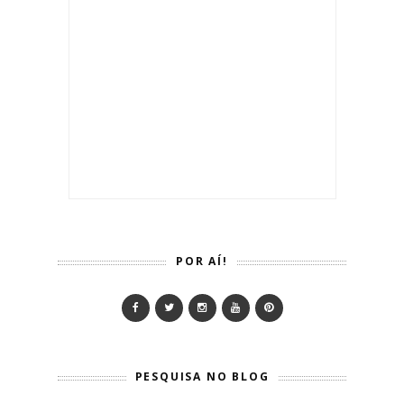
POR AÍ!
PESQUISA NO BLOG