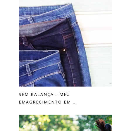
SEM BALANÇA - MEU
EMAGRECIMENTO EM ...