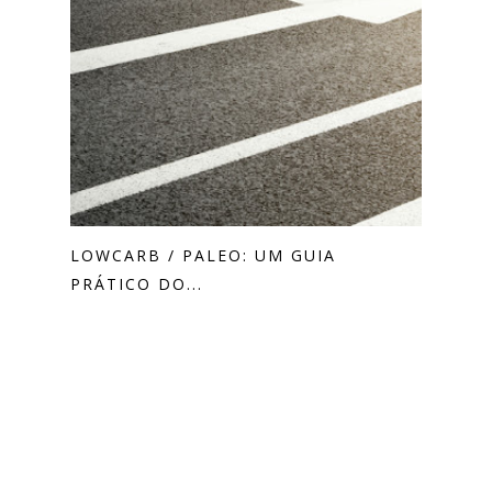
LOWCARB / PALEO: UM GUIA
PRÁTICO DO...