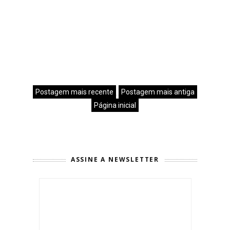
Postagem mais recente
Postagem mais antiga
Página inicial
ASSINE A NEWSLETTER