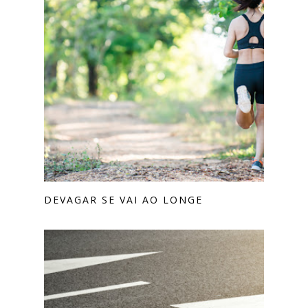
DEVAGAR SE VAI AO LONGE