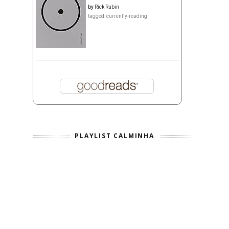
by
Rick Rubin
tagged: currently-reading
PLAYLIST CALMINHA