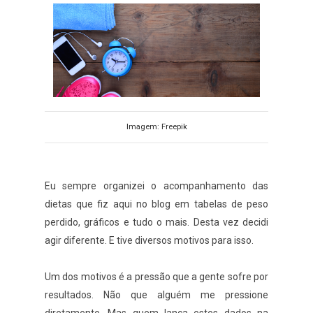
Imagem: Freepik
Eu sempre organizei o acompanhamento das
dietas que fiz aqui no blog em tabelas de peso
perdido, gráficos e tudo o mais. Desta vez decidi
agir diferente. E tive diversos motivos para isso.
Um dos motivos é a pressão que a gente sofre por
resultados. Não que alguém me pressione