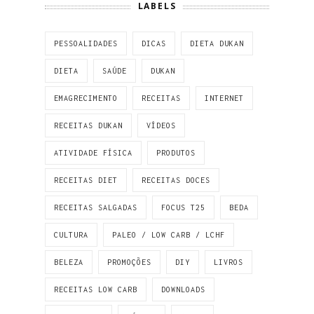
LABELS
PESSOALIDADES
DICAS
DIETA DUKAN
DIETA
SAÚDE
DUKAN
EMAGRECIMENTO
RECEITAS
INTERNET
RECEITAS DUKAN
VÍDEOS
ATIVIDADE FÍSICA
PRODUTOS
RECEITAS DIET
RECEITAS DOCES
RECEITAS SALGADAS
FOCUS T25
BEDA
CULTURA
PALEO / LOW CARB / LCHF
BELEZA
PROMOÇÕES
DIY
LIVROS
RECEITAS LOW CARB
DOWNLOADS