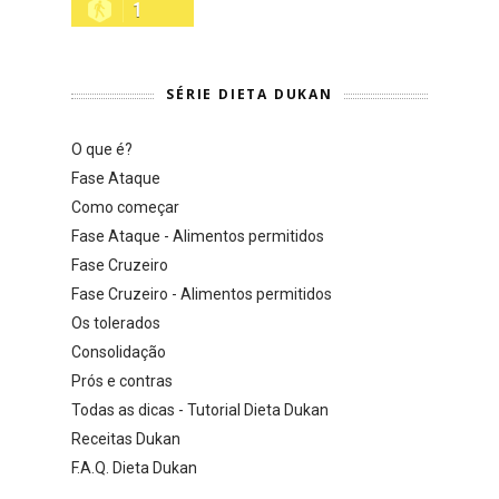
1
SÉRIE DIETA DUKAN
O que é?
Fase Ataque
Como começar
Fase Ataque - Alimentos permitidos
Fase Cruzeiro
Fase Cruzeiro - Alimentos permitidos
Os tolerados
Consolidação
Prós e contras
Todas as dicas - Tutorial Dieta Dukan
Receitas Dukan
F.A.Q. Dieta Dukan