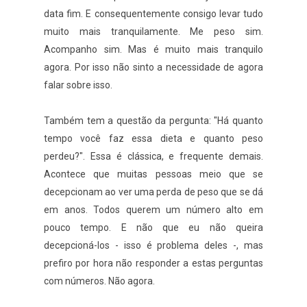
data fim. E consequentemente consigo levar tudo
muito mais tranquilamente. Me peso sim.
Acompanho sim. Mas é muito mais tranquilo
agora. Por isso não sinto a necessidade de agora
falar sobre isso.
Também tem a questão da pergunta: "Há quanto
tempo você faz essa dieta e quanto peso
perdeu?". Essa é clássica, e frequente demais.
Acontece que muitas pessoas meio que se
decepcionam ao ver uma perda de peso que se dá
em anos. Todos querem um número alto em
pouco tempo. E não que eu não queira
decepcioná-los - isso é problema deles -, mas
prefiro por hora não responder a estas perguntas
com números. Não agora.