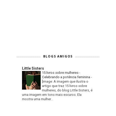
BLOGS AMIGOS
Little Sisters
15 livros sobre mulheres -
Celebrando a potência feminina
-
[image: A imagem que ilustra o
artigo que traz 15 livros sobre
mulheres, do blog Little Sisters, é
uma imagem em tons mais escuros. Ela
mostra uma mulher...