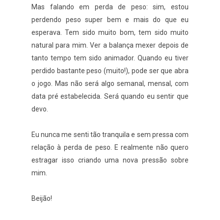
Mas falando em perda de peso: sim, estou
perdendo peso super bem e mais do que eu
esperava. Tem sido muito bom, tem sido muito
natural para mim. Ver a balança mexer depois de
tanto tempo tem sido animador. Quando eu tiver
perdido bastante peso (muito!), pode ser que abra
o jogo. Mas não será algo semanal, mensal, com
data pré estabelecida. Será quando eu sentir que
devo.
Eu nunca me senti tão tranquila e sem pressa com
relação à perda de peso. E realmente não quero
estragar isso criando uma nova pressão sobre
mim.
Beijão!