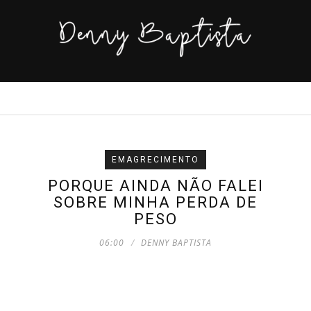
EMAGRECIMENTO
PORQUE AINDA NÃO FALEI
SOBRE MINHA PERDA DE
PESO
06:00
DENNY BAPTISTA