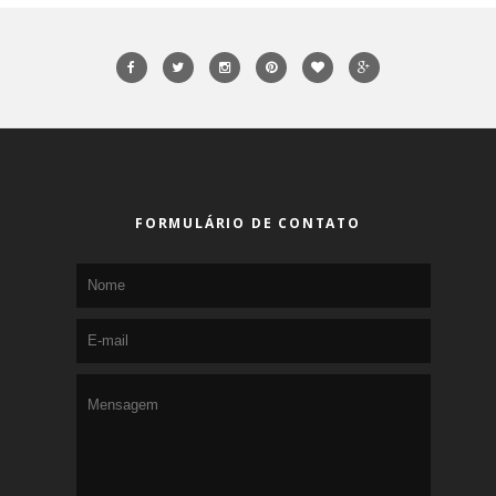
FORMULÁRIO DE CONTATO