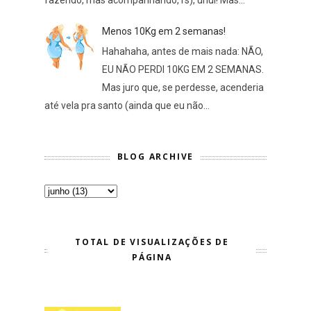
Menos 10Kg em 2 semanas!
Hahahaha, antes de mais nada: NÃO,
EU NÃO PERDI 10KG EM 2 SEMANAS.
Mas juro que, se perdesse, acenderia
até vela pra santo (ainda que eu não...
BLOG ARCHIVE
TOTAL DE VISUALIZAÇÕES DE
PÁGINA