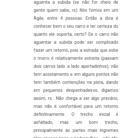
aguenta a subida (se não for cheio de
gente quem sabe, rs). Nós fomos em um
Agile, entre 4 pessoas. Então a dica é
conhecer bem o seu carro e ter certeza do
quanto ele suporta, certo? Se o carro não
aguentar a subida pode ser complicado
fazer um retorno, pois a estrada que sobe
o morro é relativamente estreita (passam
dois carros lado a lado apertadinhos), não
tem acostamento e em alguns pontos não
tem também contenções na pista, dando
em pequenos despenhadeiros, digamos
assim, rs... Não chega a ser algo precário,
mas não é confortável para um retorno
definitivamente. O trecho inicial é
asfaltado, mas um bom trecho,
principalmente as partes mais íngremes