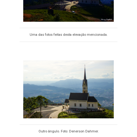
Uma das fotos feitas desta elevação mencionada.
Outro ângulo. Foto: Denerson Dahmer.