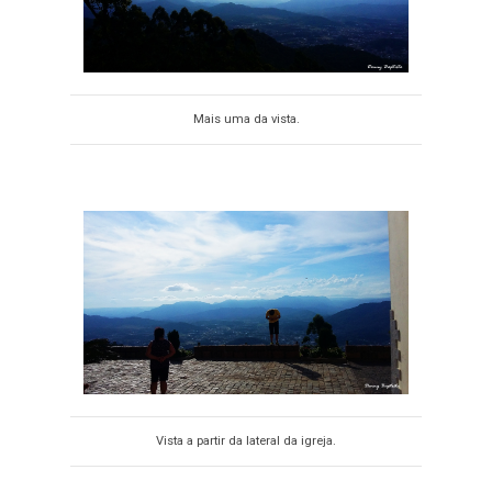
Mais uma da vista.
Vista a partir da lateral da igreja.