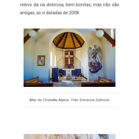
relevo da
via dolorosa
, bem bonitas, mas não são
antigas, as vi datadas de 2008.
Altar da Chiesetta Alpina - Foto: Denerson Dahmer.