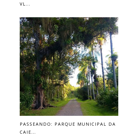
VL...
PASSEANDO: PARQUE MUNICIPAL DA
CAIE...