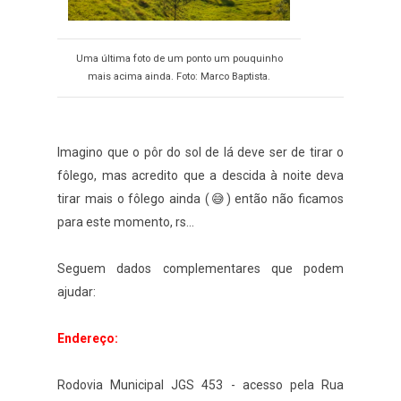
Uma última foto de um ponto um pouquinho
mais acima ainda. Foto: Marco Baptista.
Imagino que o pôr do sol de lá deve ser de tirar o
fôlego, mas acredito que a descida à noite deva
tirar mais o fôlego ainda (😅) então não ficamos
para este momento, rs...
Seguem dados complementares que podem
ajudar:
Endereço:
Rodovia Municipal JGS 453 - acesso pela Rua