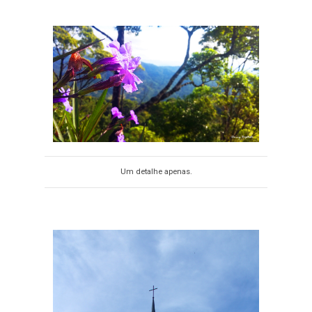
Um detalhe apenas.