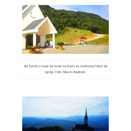
Ao fundo o local de onde se tiram as melhores fotos da
igreja. Foto: Marco Baptista.