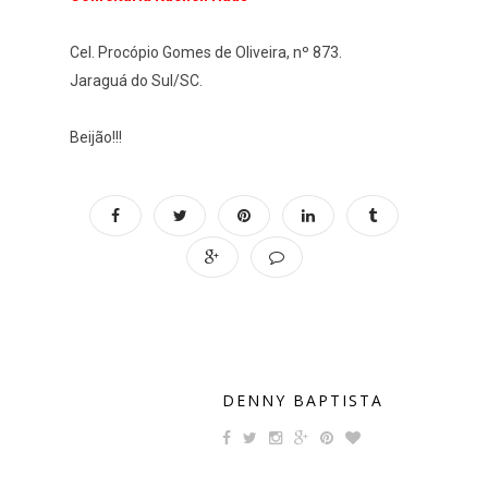
Cel. Procópio Gomes de Oliveira, nº 873.
Jaraguá do Sul/SC.
Beijão!!!
DENNY BAPTISTA