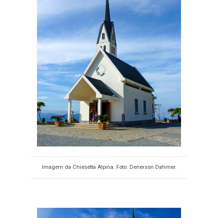
Imagem da Chiesetta Alpina. Foto: Denerson Dahmer.