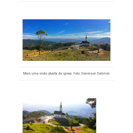
Mais uma visão aberta da igreja. Foto: Denerson Dahmer.