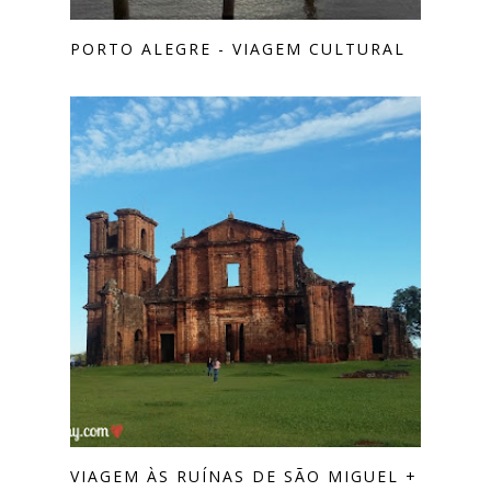
PORTO ALEGRE - VIAGEM CULTURAL
VIAGEM ÀS RUÍNAS DE SÃO MIGUEL +