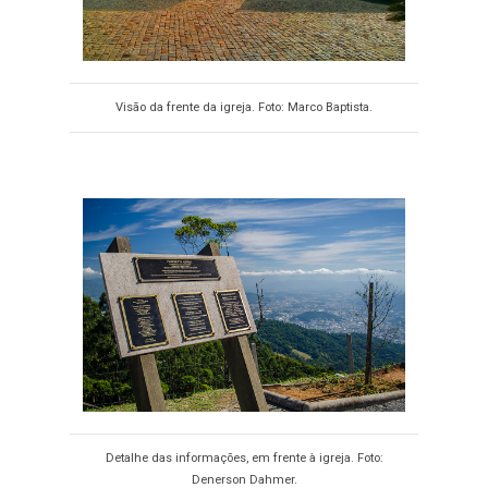
Visão da frente da igreja. Foto: Marco Baptista.
Detalhe das informações, em frente à igreja. Foto:
Denerson Dahmer.