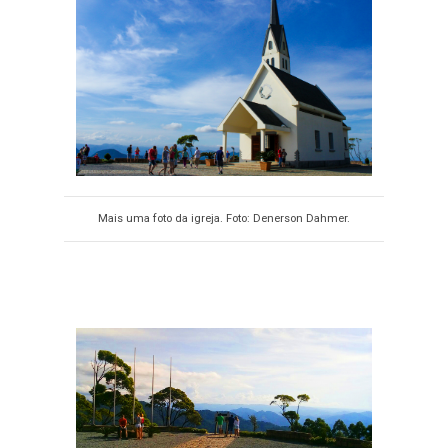
Mais uma foto da igreja. Foto: Denerson Dahmer.