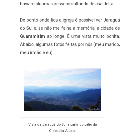
haviam algumas pessoas saltando de asa delta.
Do ponto onde fica a igreja é possível ver Jaraguá
do Sul e, se não me falha a memória, a cidade de
Guaramirim
ao longe. É uma vista muito bonita.
Abaixo, algumas fotos feitas por nós (meu marido,
meu irmão e eu).
Vista de Jaraguá do Sul a partir do pátio da
Chiesetta Alpina.