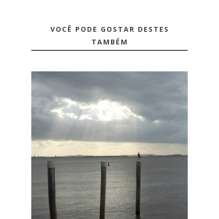
VOCÊ PODE GOSTAR DESTES
TAMBÉM