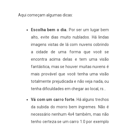
Aqui começam algumas dicas:
Escolha bem o dia.
Por ser um lugar bem
alto, evite dias muito nublados. Há lindas
imagens vistas de lá com nuvens cobrindo
a cidade de uma forma que você se
encontra acima delas e tem uma visão
fantástica, mas se houver muitas nuvens é
mais provável que você tenha uma visão
totalmente prejudicada e não veja nada, ou
tenha dificuldades em chegar ao local, rs...
Vá com um carro forte.
Há alguns trechos
da subida do morro bem íngremes. Não é
necessário nenhum 4x4 também, mas não
tenho certeza se um carro 1.0 por exemplo