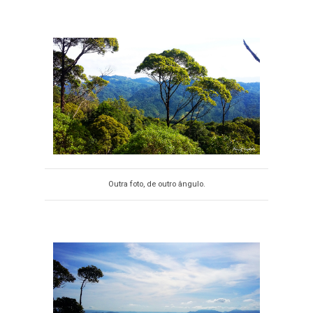
Outra foto, de outro ângulo.