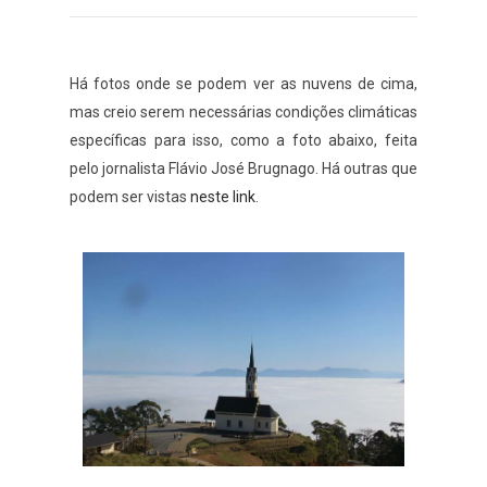
Há fotos onde se podem ver as nuvens de cima,
mas creio serem necessárias condições climáticas
específicas para isso, como a foto abaixo, feita
pelo jornalista Flávio José Brugnago. Há outras que
podem ser vistas
neste link
.