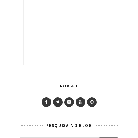
POR AÍ!
PESQUISA NO BLOG