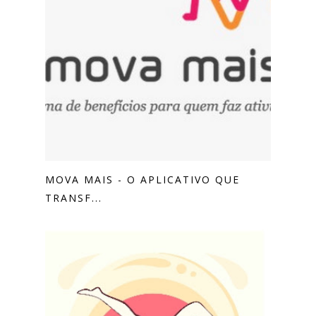
MOVA MAIS - O APLICATIVO QUE
TRANSF...