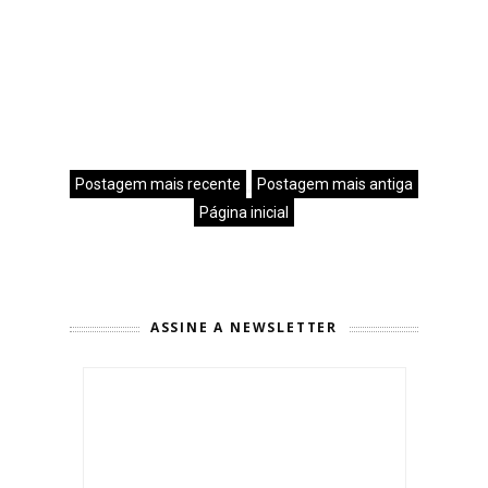
Postagem mais recente
Postagem mais antiga
Página inicial
ASSINE A NEWSLETTER