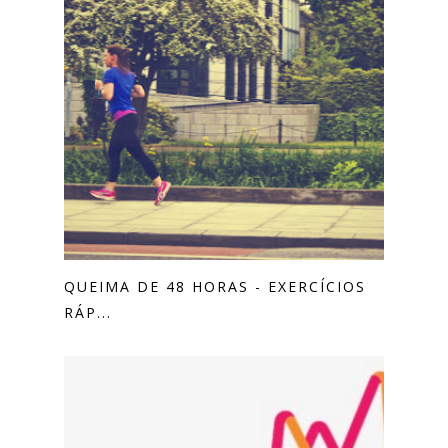
QUEIMA DE 48 HORAS - EXERCÍCIOS
RÁP...