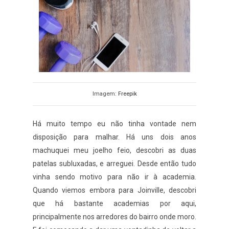
Imagem:
Freepik
Há muito tempo eu não tinha vontade nem
disposição para malhar. Há uns dois anos
machuquei meu joelho feio, descobri as duas
patelas subluxadas, e arreguei. Desde então tudo
vinha sendo motivo para não ir à academia.
Quando viemos embora para Joinville, descobri
que há bastante academias por aqui,
principalmente nos arredores do bairro onde moro.