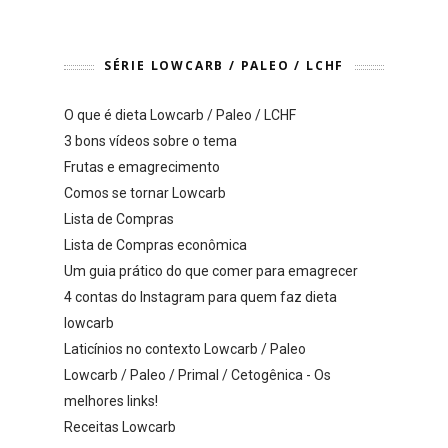
SÉRIE LOWCARB / PALEO / LCHF
O que é dieta Lowcarb / Paleo / LCHF
3 bons vídeos sobre o tema
Frutas e emagrecimento
Comos se tornar Lowcarb
Lista de Compras
Lista de Compras econômica
Um guia prático do que comer para emagrecer
4 contas do Instagram para quem faz dieta
lowcarb
Laticínios no contexto Lowcarb / Paleo
Lowcarb / Paleo / Primal / Cetogênica - Os
melhores links!
Receitas Lowcarb