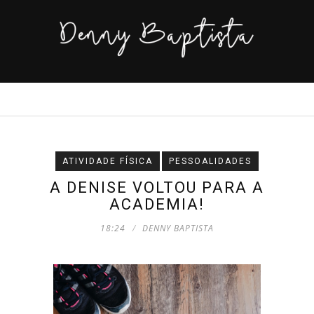
ATIVIDADE FÍSICA
PESSOALIDADES
A DENISE VOLTOU PARA A
ACADEMIA!
18:24
DENNY BAPTISTA