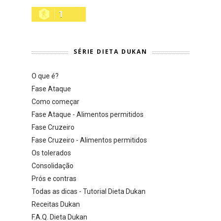
1
SÉRIE DIETA DUKAN
O que é?
Fase Ataque
Como começar
Fase Ataque - Alimentos permitidos
Fase Cruzeiro
Fase Cruzeiro - Alimentos permitidos
Os tolerados
Consolidação
Prós e contras
Todas as dicas - Tutorial Dieta Dukan
Receitas Dukan
F.A.Q. Dieta Dukan