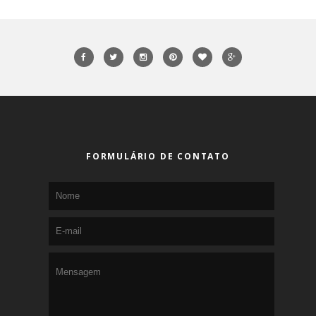
FORMULÁRIO DE CONTATO