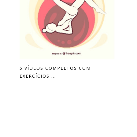
5 VÍDEOS COMPLETOS COM
EXERCÍCIOS ...