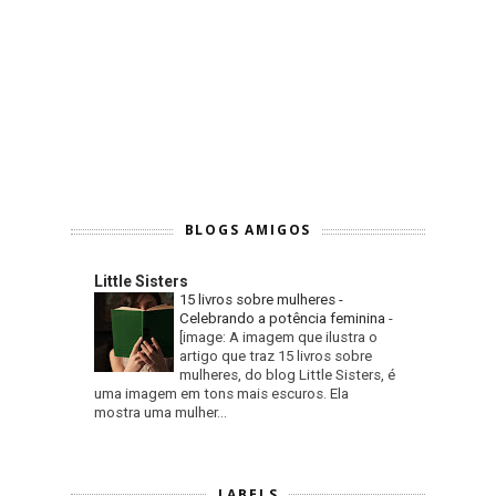
BLOGS AMIGOS
Little Sisters
15 livros sobre mulheres -
Celebrando a potência feminina
-
[image: A imagem que ilustra o
artigo que traz 15 livros sobre
mulheres, do blog Little Sisters, é
uma imagem em tons mais escuros. Ela
mostra uma mulher...
LABELS