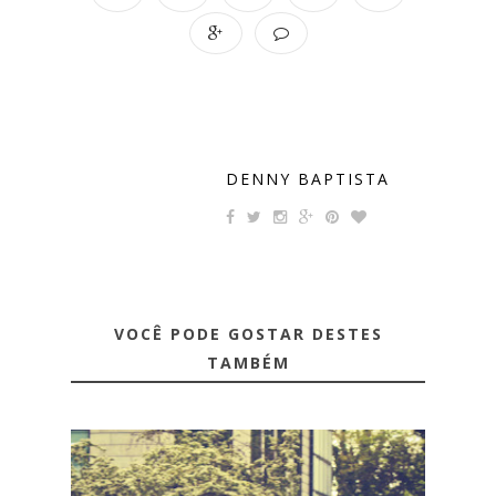
DENNY BAPTISTA
VOCÊ PODE GOSTAR DESTES
TAMBÉM