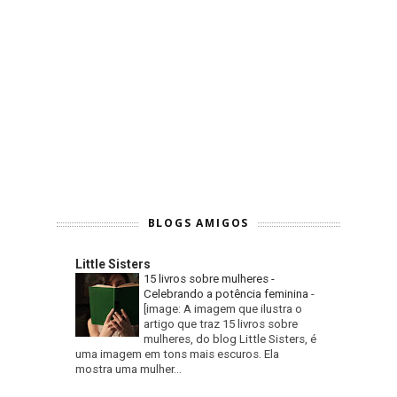
BLOGS AMIGOS
Little Sisters
15 livros sobre mulheres -
Celebrando a potência feminina
-
[image: A imagem que ilustra o
artigo que traz 15 livros sobre
mulheres, do blog Little Sisters, é
uma imagem em tons mais escuros. Ela
mostra uma mulher...