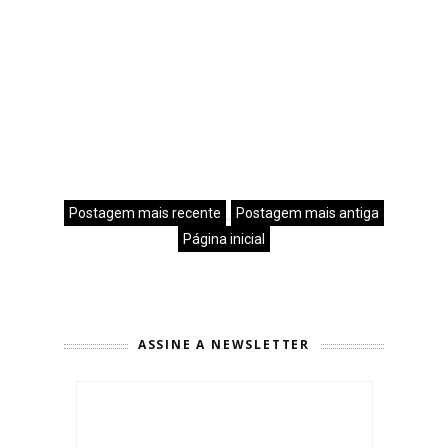
Postagem mais recente
Postagem mais antiga
Página inicial
ASSINE A NEWSLETTER