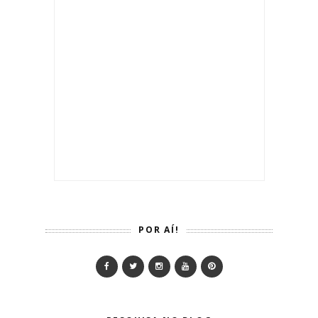
POR AÍ!