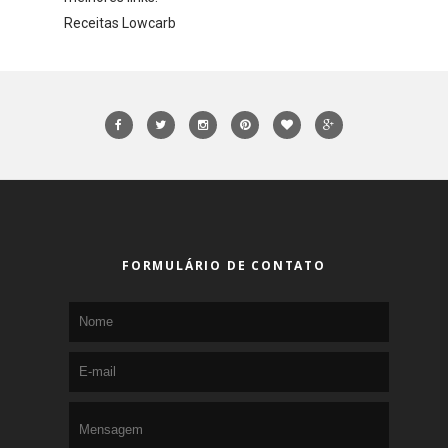
Receitas Lowcarb
FORMULÁRIO DE CONTATO