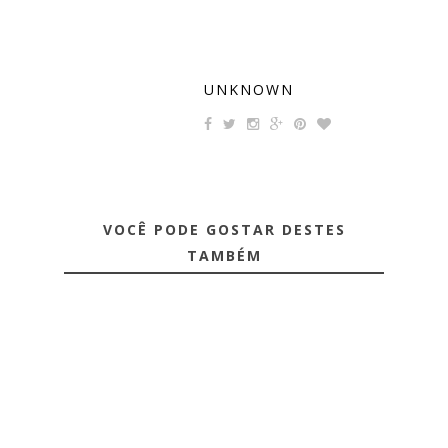
UNKNOWN
VOCÊ PODE GOSTAR DESTES
TAMBÉM