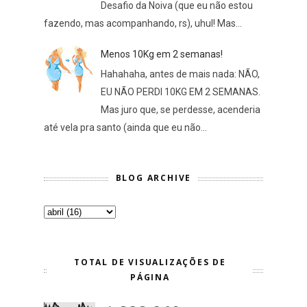
Desafio da Noiva (que eu não estou
fazendo, mas acompanhando, rs), uhul! Mas...
Menos 10Kg em 2 semanas!
Hahahaha, antes de mais nada: NÃO,
EU NÃO PERDI 10KG EM 2 SEMANAS.
Mas juro que, se perdesse, acenderia
até vela pra santo (ainda que eu não...
BLOG ARCHIVE
TOTAL DE VISUALIZAÇÕES DE
PÁGINA