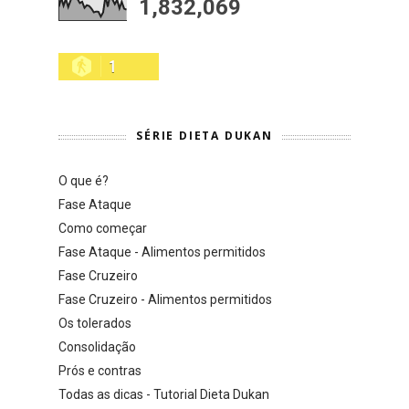
1,832,069
1
SÉRIE DIETA DUKAN
O que é?
Fase Ataque
Como começar
Fase Ataque - Alimentos permitidos
Fase Cruzeiro
Fase Cruzeiro - Alimentos permitidos
Os tolerados
Consolidação
Prós e contras
Todas as dicas - Tutorial Dieta Dukan