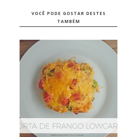
VOCÊ PODE GOSTAR DESTES
TAMBÉM