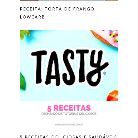
RECEITA: TORTA DE FRANGO
LOWCARB
5 RECEITAS DELICIOSAS E SAUDÁVEIS