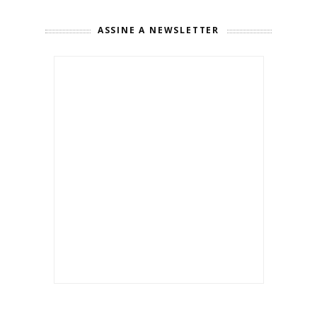
ASSINE A NEWSLETTER