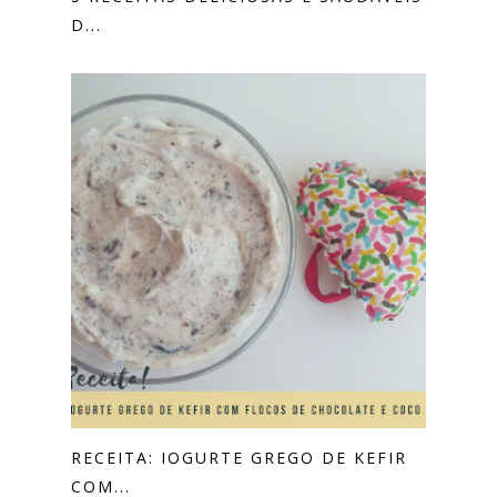
D...
RECEITA: IOGURTE GREGO DE KEFIR
COM...