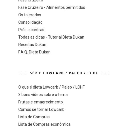
Fase Cruzeiro - Alimentos permitidos
Os tolerados
Consolidação
Prós e contras
Todas as dicas - Tutorial Dieta Dukan
Receitas Dukan
F.A.Q. Dieta Dukan
SÉRIE LOWCARB / PALEO / LCHF
O que é dieta Lowcarb / Paleo / LCHF
3 bons vídeos sobre o tema
Frutas e emagrecimento
Comos se tornar Lowcarb
Lista de Compras
Lista de Compras econômica