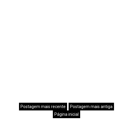
Postagem mais recente
Postagem mais antiga
Página inicial