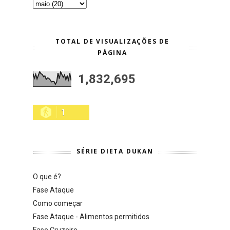
TOTAL DE VISUALIZAÇÕES DE
PÁGINA
1,832,695
1
SÉRIE DIETA DUKAN
O que é?
Fase Ataque
Como começar
Fase Ataque - Alimentos permitidos
Fase Cruzeiro