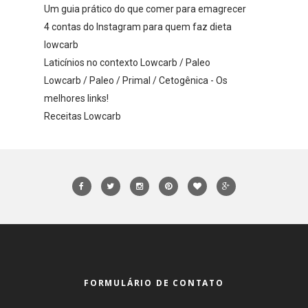
Um guia prático do que comer para emagrecer
4 contas do Instagram para quem faz dieta
lowcarb
Laticínios no contexto Lowcarb / Paleo
Lowcarb / Paleo / Primal / Cetogênica - Os
melhores links!
Receitas Lowcarb
FORMULÁRIO DE CONTATO