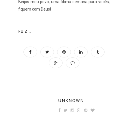
Beijos meu povo, uma ótima semana para vocês,
fiquem com Deus!
FUIZ...
UNKNOWN