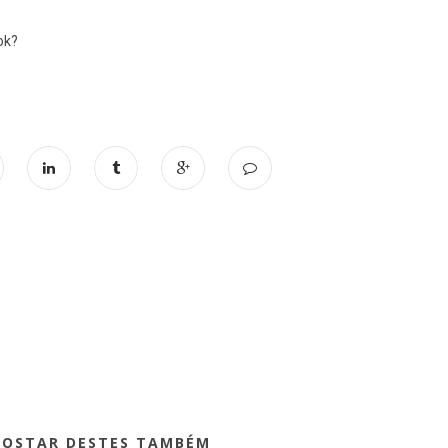
ok?
GOSTAR DESTES TAMBÉM