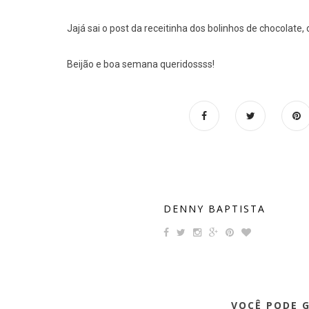
Jajá sai o post da receitinha dos bolinhos de chocolate, 
Beijão e boa semana queridossss!
DENNY BAPTISTA
VOCÊ PODE 