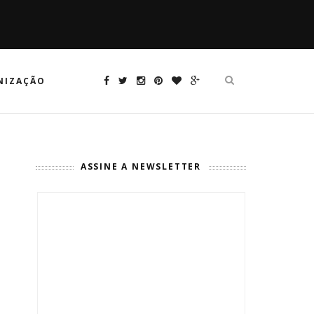
NIZAÇÃO
ASSINE A NEWSLETTER