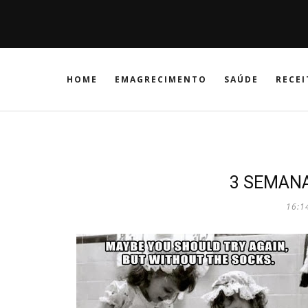
HOME
EMAGRECIMENTO
SAÚDE
RECEI
3 SEMANA
16:1