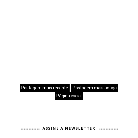
Postagem mais recente
Postagem mais antiga
Página inicial
ASSINE A NEWSLETTER