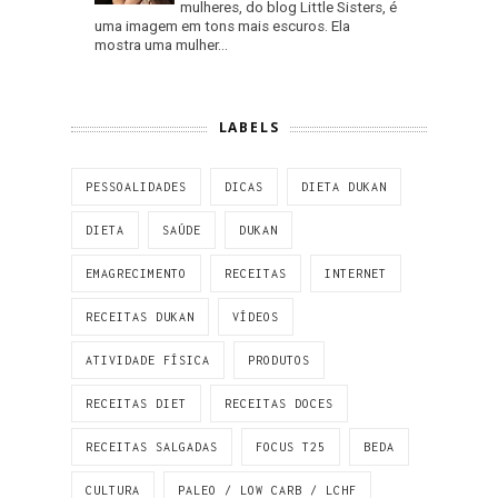
mulheres, do blog Little Sisters, é
uma imagem em tons mais escuros. Ela
mostra uma mulher...
LABELS
PESSOALIDADES
DICAS
DIETA DUKAN
DIETA
SAÚDE
DUKAN
EMAGRECIMENTO
RECEITAS
INTERNET
RECEITAS DUKAN
VÍDEOS
ATIVIDADE FÍSICA
PRODUTOS
RECEITAS DIET
RECEITAS DOCES
RECEITAS SALGADAS
FOCUS T25
BEDA
CULTURA
PALEO / LOW CARB / LCHF