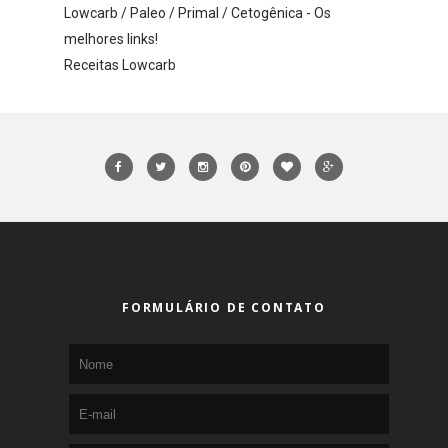
Lowcarb / Paleo / Primal / Cetogênica - Os
melhores links!
Receitas Lowcarb
FORMULÁRIO DE CONTATO