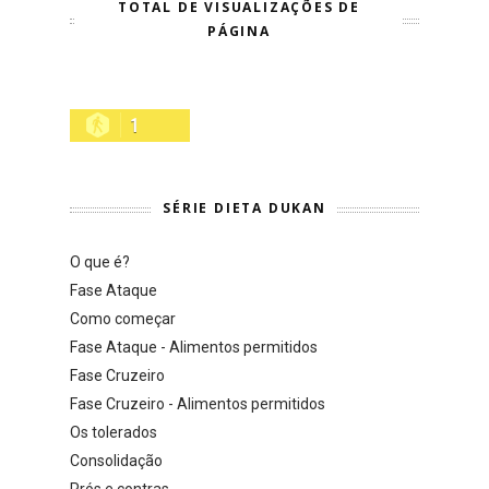
TOTAL DE VISUALIZAÇÕES DE
PÁGINA
1
SÉRIE DIETA DUKAN
O que é?
Fase Ataque
Como começar
Fase Ataque - Alimentos permitidos
Fase Cruzeiro
Fase Cruzeiro - Alimentos permitidos
Os tolerados
Consolidação