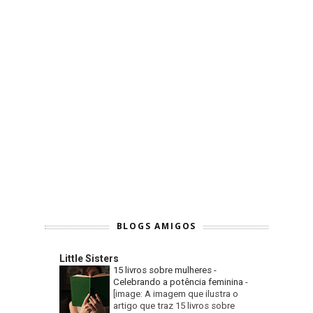
BLOGS AMIGOS
Little Sisters
15 livros sobre mulheres -
Celebrando a potência feminina
-
[image: A imagem que ilustra o
artigo que traz 15 livros sobre