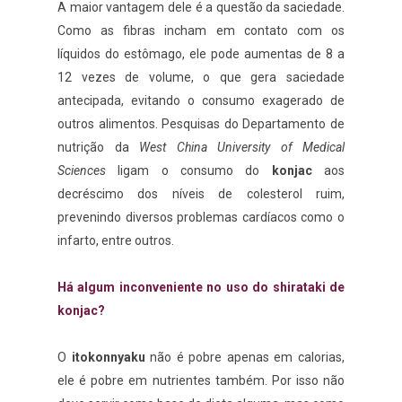
A maior vantagem dele é a questão da saciedade.
Como as fibras incham em contato com os
líquidos do estômago, ele pode aumentas de 8 a
12 vezes de volume, o que gera saciedade
antecipada, evitando o consumo exagerado de
outros alimentos. Pesquisas do Departamento de
nutrição da
West China University of Medical
Sciences
ligam o consumo do
konjac
aos
decréscimo dos níveis de colesterol ruim,
prevenindo diversos problemas cardíacos como o
infarto, entre outros.
Há algum inconveniente no uso do shirataki de
konjac?
O
itokonnyaku
não é pobre apenas em calorias,
ele é pobre em nutrientes também. Por isso não