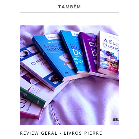
TAMBÉM
REVIEW GERAL - LIVROS PIERRE