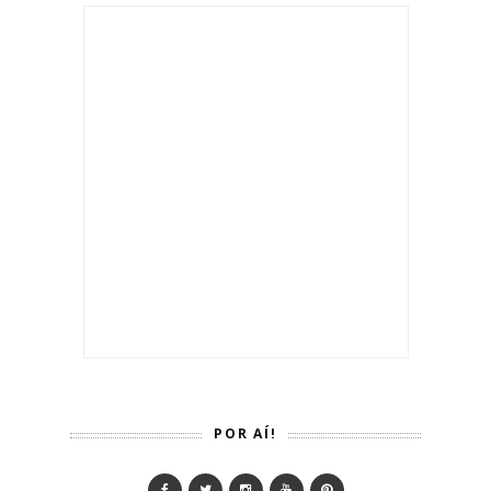
POR AÍ!