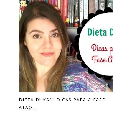
DIETA DUKAN: DICAS PARA A FASE
ATAQ...