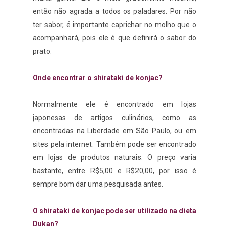
então não agrada a todos os paladares. Por não
ter sabor, é importante caprichar no molho que o
acompanhará, pois ele é que definirá o sabor do
prato.
Onde encontrar o shirataki de konjac?
Normalmente ele é encontrado em lojas
japonesas de artigos culinários, como as
encontradas na Liberdade em São Paulo, ou em
sites pela internet. Também pode ser encontrado
em lojas de produtos naturais. O preço varia
bastante, entre R$5,00 e R$20,00, por isso é
sempre bom dar uma pesquisada antes.
O shirataki de konjac pode ser utilizado na dieta
Dukan?