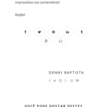
impressões nos comentários!
Beijão!
DENNY BAPTISTA
VOCÊ PODE GOSTAR DESTES