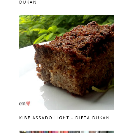
DUKAN
KIBE ASSADO LIGHT - DIETA DUKAN