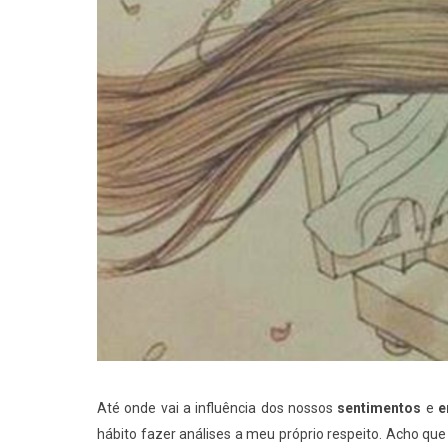
Até onde vai a influência dos nossos
sentimentos
e
e
hábito fazer análises a meu próprio respeito. Acho que