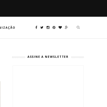
NIZAÇÃO
ASSINE A NEWSLETTER