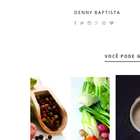
DENNY BAPTISTA
VOCÊ PODE 