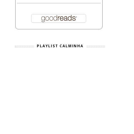
PLAYLIST CALMINHA