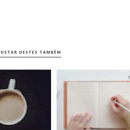
GOSTAR DESTES TAMBÉM