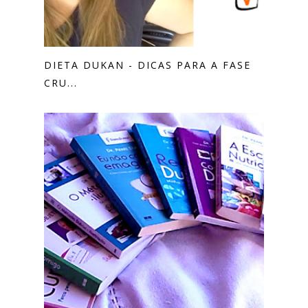
DIETA DUKAN - DICAS PARA A FASE
CRU...