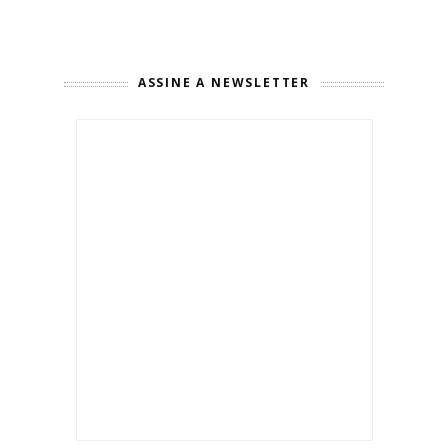
ASSINE A NEWSLETTER