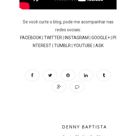
Se você curte o blog, pode me acompanhar nas
redes sociais:
FACEBOOK
|
TWITTER
|
INSTAGRAM
|
GOOGLE+
|
PI
NTEREST
|
TUMBLR
|
YOUTUBE
|
ASK
DENNY BAPTISTA