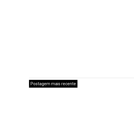
Postagem mais recente