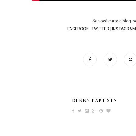
Se
você curte o blog,
FACEBOOK
|
TWITTER
|
INSTAGRAM
DENNY BAPTISTA