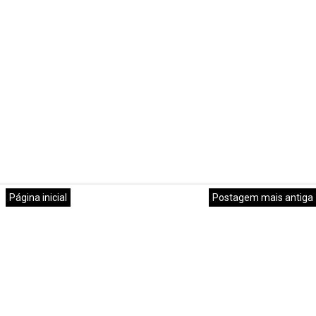
Página inicial
Postagem mais antiga