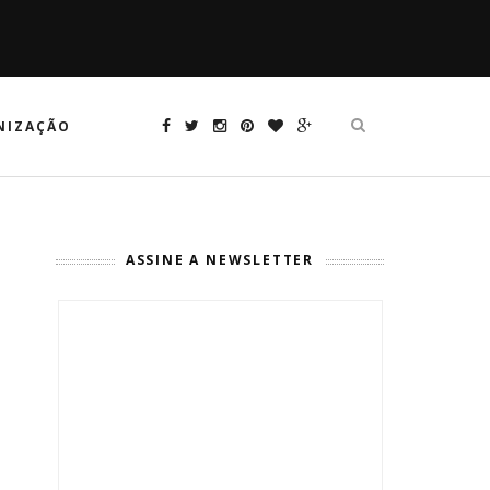
NIZAÇÃO
ASSINE A NEWSLETTER