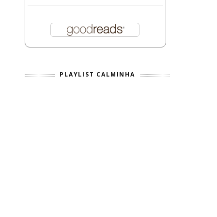
PLAYLIST CALMINHA