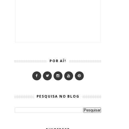
POR AÍ!
PESQUISA NO BLOG