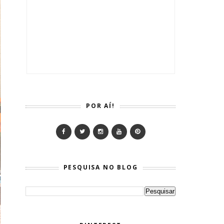
POR AÍ!
PESQUISA NO BLOG