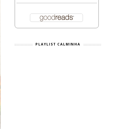
PLAYLIST CALMINHA