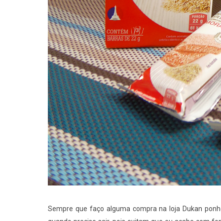
Sempre que faço alguma compra na loja Dukan ponho 