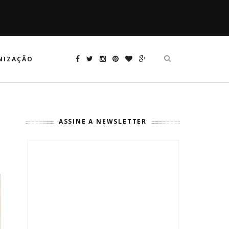
NIZAÇÃO
ASSINE A NEWSLETTER