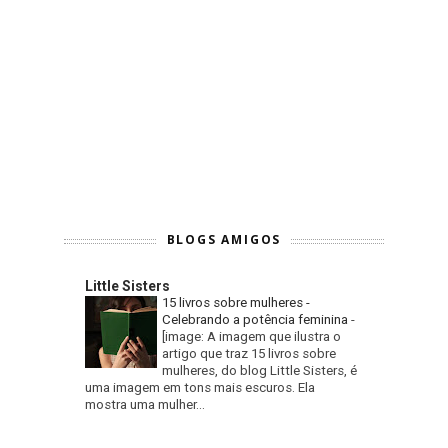
BLOGS AMIGOS
Little Sisters
15 livros sobre mulheres -
Celebrando a potência feminina
-
[image: A imagem que ilustra o
artigo que traz 15 livros sobre
mulheres, do blog Little Sisters, é
uma imagem em tons mais escuros. Ela
mostra uma mulher...