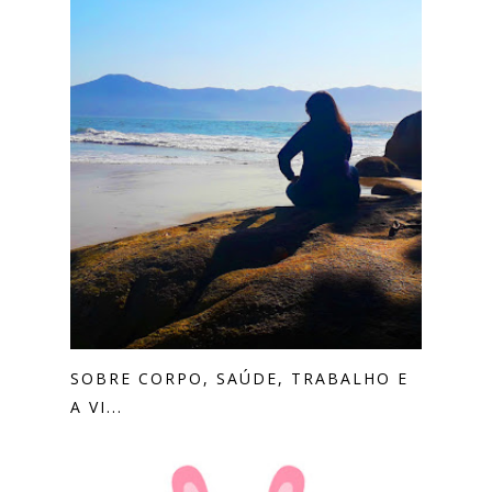
SOBRE CORPO, SAÚDE, TRABALHO E
A VI...