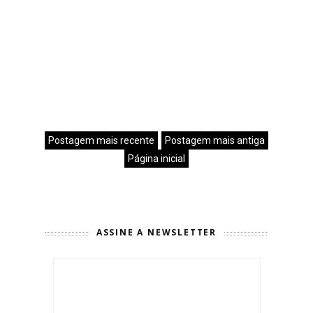
Postagem mais recente
Postagem mais antiga
Página inicial
ASSINE A NEWSLETTER