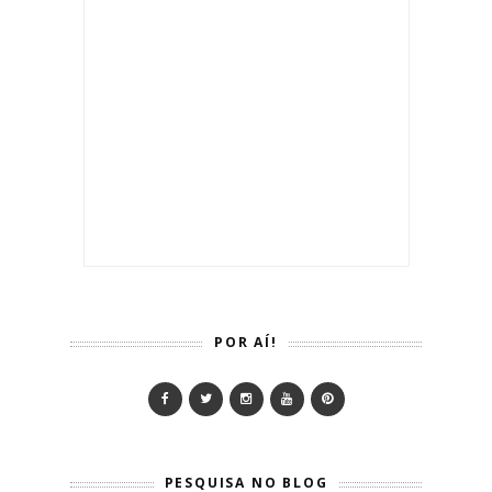
POR AÍ!
PESQUISA NO BLOG