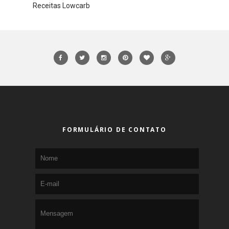
Receitas Lowcarb
FORMULÁRIO DE CONTATO