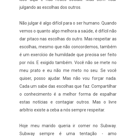
julgando as escolhas dos outros.
Não julgar é algo difícil para o ser humano. Quando
vemos o quanto algo melhora a saúde, é difícil não
dar pitaco nas escolhas do outro. Mas respeitar as
escolhas, mesmo que não concordemos, também
é um exercício de humildade que precisa ser feito
por nós. E exigido também. Você não se mete no
meu prato e eu não me meto no seu. Se você
quiser, posso ajudar. Mas não vou forçar nada.
Cada um sabe das escolhas que faz. Compartilhar
o conhecimento é a melhor forma de espalhar
estas notícias e contagiar outros. Mas o livre
arbítrio existe a ceba a nós sempre respeitar.
Hoje meu marido queria ir comer no Subway.
Subway sempre é uma tentação - amo