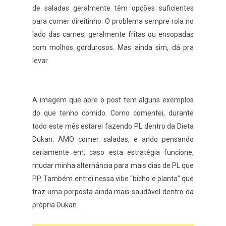
de saladas geralmente têm opções suficientes
para comer direitinho. O problema sempre rola no
lado das carnes, geralmente fritas ou ensopadas
com molhos gordurosos. Mas ainda sim, dá pra
levar.
A imagem que abre o post tem alguns exemplos
do que tenho comido. Como comentei, durante
todo este mês estarei fazendo PL dentro da Dieta
Dukan. AMO comer saladas, e ando pensando
seriamente em, caso esta estratégia funcione,
mudar minha alternância para mais dias de PL que
PP. Também entrei nessa vibe "bicho e planta" que
traz uma porposta ainda mais saudável dentro da
própria Dukan.