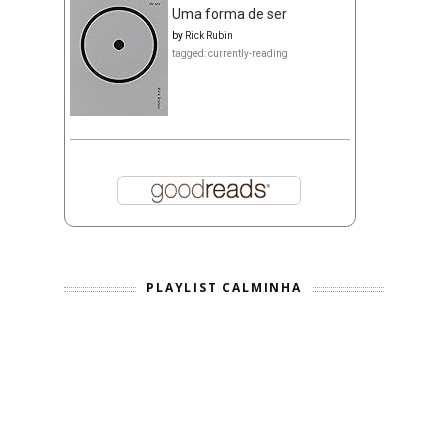
Uma forma de ser
by
Rick Rubin
tagged: currently-reading
PLAYLIST CALMINHA