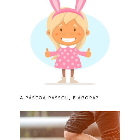
A PÁSCOA PASSOU, E AGORA?