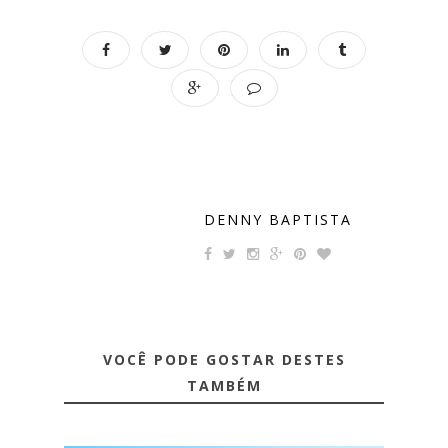
DENNY BAPTISTA
VOCÊ PODE GOSTAR DESTES
TAMBÉM