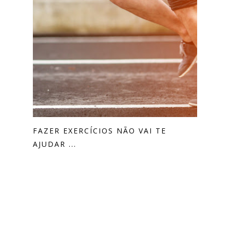
FAZER EXERCÍCIOS NÃO VAI TE
AJUDAR ...