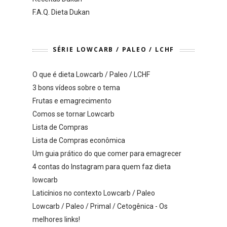
F.A.Q. Dieta Dukan
SÉRIE LOWCARB / PALEO / LCHF
O que é dieta Lowcarb / Paleo / LCHF
3 bons vídeos sobre o tema
Frutas e emagrecimento
Comos se tornar Lowcarb
Lista de Compras
Lista de Compras econômica
Um guia prático do que comer para emagrecer
4 contas do Instagram para quem faz dieta
lowcarb
Laticínios no contexto Lowcarb / Paleo
Lowcarb / Paleo / Primal / Cetogênica - Os
melhores links!