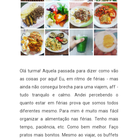
Olá turma! Aquela passada para dizer como vão
as coisas por aqui! Eu, em ritmo de férias - mas
ainda não consegui brecha para uma viajem, aff -
tudo tranquilo e calmo. Andei percebendo o
quanto estar em férias prova que somos todos
diferentes mesmo. Para mim é muito mais fácil
organizar a alimentação nas férias. Tenho mais
tempo, paciência, etc. Como bem melhor. Faço
pratos mais bonitos. Mesmo ao viajar, os buffets