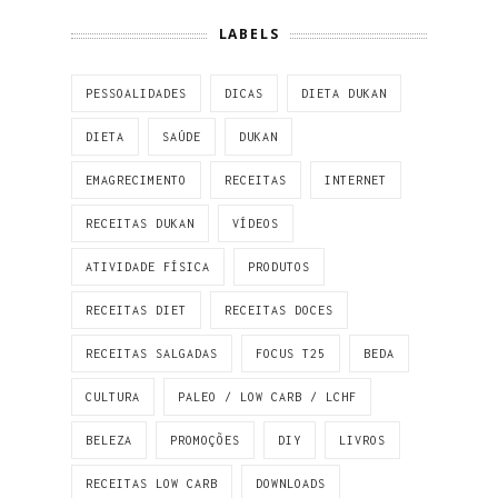
LABELS
PESSOALIDADES
DICAS
DIETA DUKAN
DIETA
SAÚDE
DUKAN
EMAGRECIMENTO
RECEITAS
INTERNET
RECEITAS DUKAN
VÍDEOS
ATIVIDADE FÍSICA
PRODUTOS
RECEITAS DIET
RECEITAS DOCES
RECEITAS SALGADAS
FOCUS T25
BEDA
CULTURA
PALEO / LOW CARB / LCHF
BELEZA
PROMOÇÕES
DIY
LIVROS
RECEITAS LOW CARB
DOWNLOADS