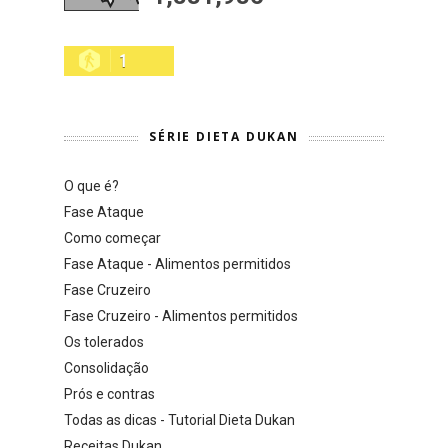
1
SÉRIE DIETA DUKAN
O que é?
Fase Ataque
Como começar
Fase Ataque - Alimentos permitidos
Fase Cruzeiro
Fase Cruzeiro - Alimentos permitidos
Os tolerados
Consolidação
Prós e contras
Todas as dicas - Tutorial Dieta Dukan
Receitas Dukan