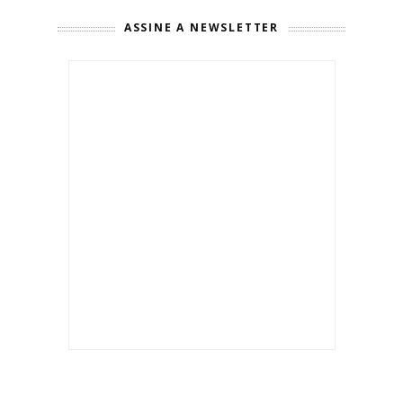
ASSINE A NEWSLETTER