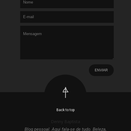
Back to top
Denny Baptista
Blog pessoal. Aqui fala-se de tudo. Beleza,