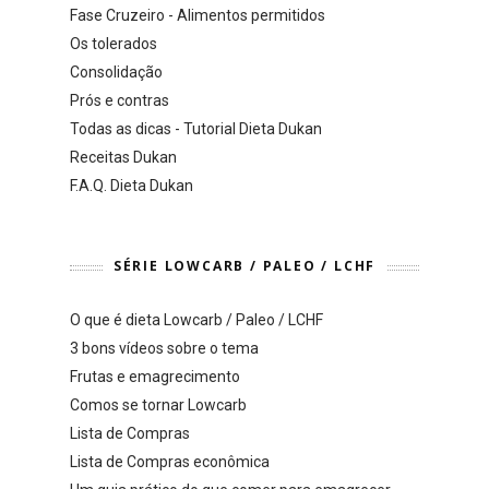
Fase Cruzeiro - Alimentos permitidos
Os tolerados
Consolidação
Prós e contras
Todas as dicas - Tutorial Dieta Dukan
Receitas Dukan
F.A.Q. Dieta Dukan
SÉRIE LOWCARB / PALEO / LCHF
O que é dieta Lowcarb / Paleo / LCHF
3 bons vídeos sobre o tema
Frutas e emagrecimento
Comos se tornar Lowcarb
Lista de Compras
Lista de Compras econômica