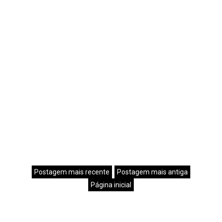
Postagem mais recente
Postagem mais antiga
Página inicial