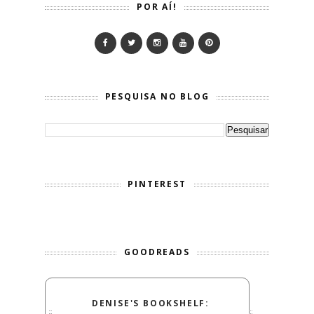
POR AÍ!
PESQUISA NO BLOG
PINTEREST
GOODREADS
DENISE'S BOOKSHELF: