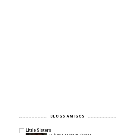
BLOGS AMIGOS
Little Sisters