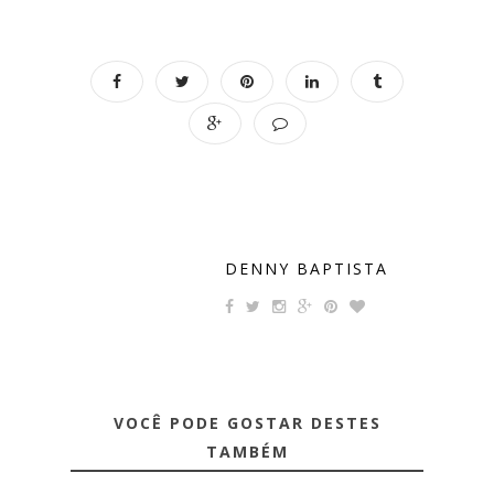
DENNY BAPTISTA
VOCÊ PODE GOSTAR DESTES
TAMBÉM