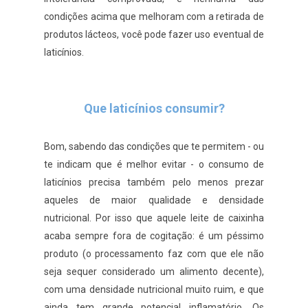
condições acima que melhoram com a retirada de
produtos lácteos, você pode fazer uso eventual de
laticínios.
Que laticínios consumir?
Bom, sabendo das condições que te permitem - ou
te indicam que é melhor evitar - o consumo de
laticínios precisa também pelo menos prezar
aqueles de maior qualidade e densidade
nutricional. Por isso que aquele leite de caixinha
acaba sempre fora de cogitação: é um péssimo
produto (o processamento faz com que ele não
seja sequer considerado um alimento decente),
com uma densidade nutricional muito ruim, e que
ainda tem grande potencial inflamatório. Os