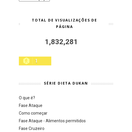
TOTAL DE VISUALIZAÇÕES DE
PÁGINA
1,832,281
1
SÉRIE DIETA DUKAN
O que é?
Fase Ataque
Como começar
Fase Ataque - Alimentos permitidos
Fase Cruzeiro