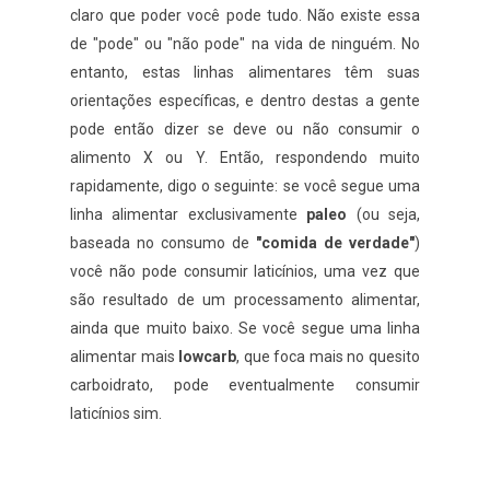
claro que poder você pode tudo. Não existe essa
de "pode" ou "não pode" na vida de ninguém. No
entanto, estas linhas alimentares têm suas
orientações específicas, e dentro destas a gente
pode então dizer se deve ou não consumir o
alimento X ou Y. Então, respondendo muito
rapidamente, digo o seguinte: se você segue uma
linha alimentar exclusivamente
paleo
(ou seja,
baseada no consumo de
"comida de verdade"
)
você não pode consumir laticínios, uma vez que
são resultado de um processamento alimentar,
ainda que muito baixo. Se você segue uma linha
alimentar mais
lowcarb
, que foca mais no quesito
carboidrato, pode eventualmente consumir
laticínios sim.