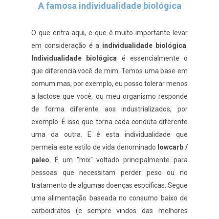
A famosa individualidade biológica
O que entra aqui, e que é muito importante levar
em consideração é a
individualidade biológica
.
Individualidade biológica
é essencialmente o
que diferencia você de mim. Temos uma base em
comum mas, por exemplo, eu posso tolerar menos
a lactose que você, ou meu organismo responde
de forma diferente aos industrializados, por
exemplo. É isso que torna cada conduta diferente
uma da outra. E é esta individualidade que
permeia este estilo de vida denominado
lowcarb /
paleo
. É um "mix" voltado principalmente para
pessoas que necessitam perder peso ou no
tratamento de algumas doenças espcíficas. Segue
uma alimentação baseada no consumo baixo de
carboidratos (e sempre vindos das melhores